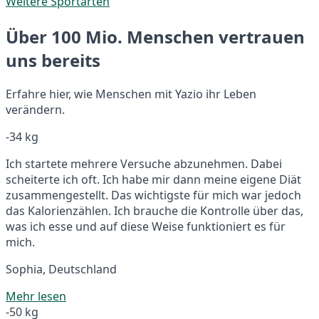
Weitere Sportarten
Über 100 Mio. Menschen vertrauen
uns bereits
Erfahre hier, wie Menschen mit Yazio ihr Leben
verändern.
-34 kg
Ich startete mehrere Versuche abzunehmen. Dabei
scheiterte ich oft. Ich habe mir dann meine eigene Diät
zusammengestellt. Das wichtigste für mich war jedoch
das Kalorienzählen. Ich brauche die Kontrolle über das,
was ich esse und auf diese Weise funktioniert es für
mich.
Sophia, Deutschland
Mehr lesen
-50 kg