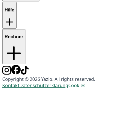
Hilfe
Rechner
Copyright © 2026 Yazio. All rights reserved.
Kontakt
Datenschutzerklärung
Cookies