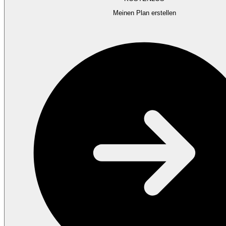
Meinen Plan erstellen