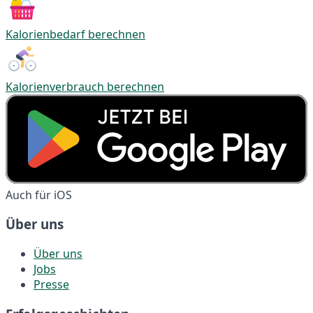
Kalorienbedarf berechnen
Kalorienverbrauch berechnen
Auch für iOS
Über uns
Über uns
Jobs
Presse