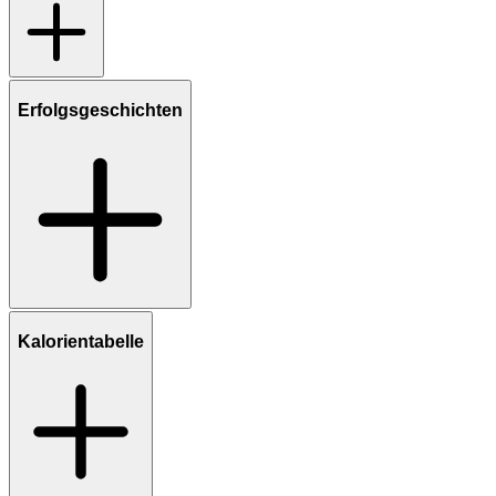
Erfolgsgeschichten
Kalorientabelle