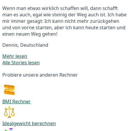
Wenn man etwas wirklich schaffen will, dann schafft
man es auch, egal wie steinig der Weg auch ist. Ich habe
mir immer gesagt: Ich kann nicht mehr zurückgehen
und von vorne starten, aber ich kann heute starten und
einen neuen Weg gehen!
Dennis, Deutschland
Mehr lesen
Alle Stories lesen
Probiere unsere anderen Rechner
BMI Rechner
Idealgewicht berechnen