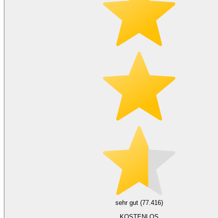
sehr gut (77.416)
KOSTENLOS