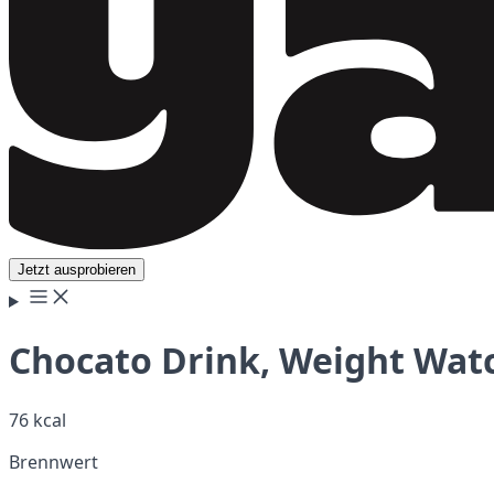
Jetzt ausprobieren
Chocato Drink, Weight Wat
76 kcal
Brennwert