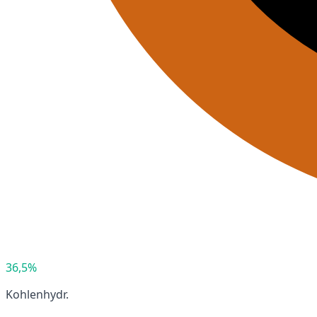
36,5%
Kohlenhydr.