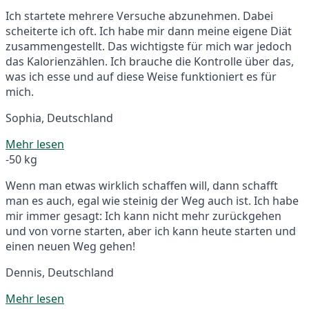
Ich startete mehrere Versuche abzunehmen. Dabei
scheiterte ich oft. Ich habe mir dann meine eigene Diät
zusammengestellt. Das wichtigste für mich war jedoch
das Kalorienzählen. Ich brauche die Kontrolle über das,
was ich esse und auf diese Weise funktioniert es für
mich.
Sophia, Deutschland
Mehr lesen
-50 kg
Wenn man etwas wirklich schaffen will, dann schafft
man es auch, egal wie steinig der Weg auch ist. Ich habe
mir immer gesagt: Ich kann nicht mehr zurückgehen
und von vorne starten, aber ich kann heute starten und
einen neuen Weg gehen!
Dennis, Deutschland
Mehr lesen