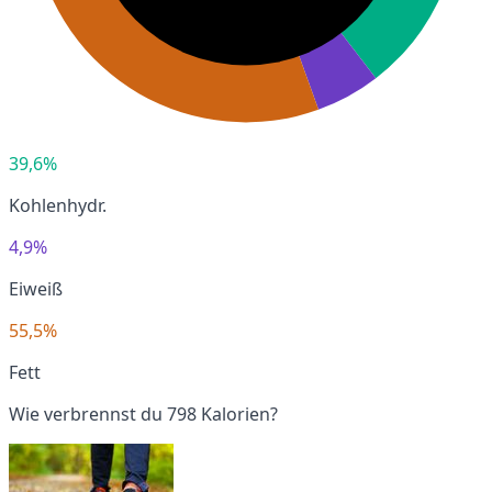
39,6%
Kohlenhydr.
4,9%
Eiweiß
55,5%
Fett
Wie verbrennst du 798 Kalorien?