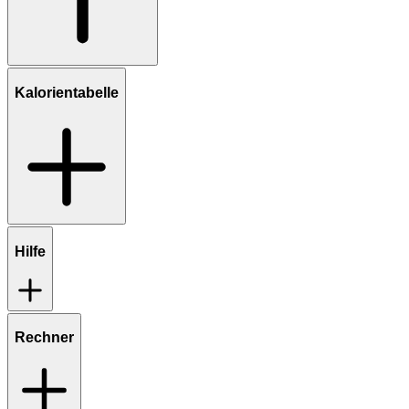
Kalorientabelle
Hilfe
Rechner