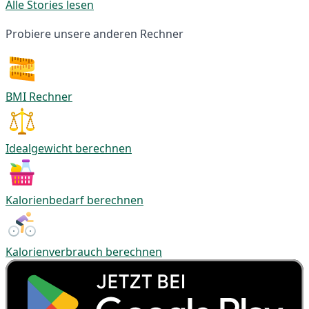
Alle Stories lesen
Probiere unsere anderen Rechner
BMI Rechner
Idealgewicht berechnen
Kalorienbedarf berechnen
Kalorienverbrauch berechnen