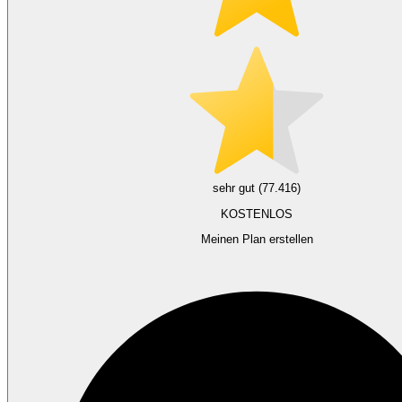
sehr gut (77.416)
KOSTENLOS
Meinen Plan erstellen