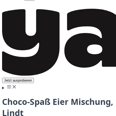
Jetzt ausprobieren
Choco-Spaß Eier Mischung,
Lindt