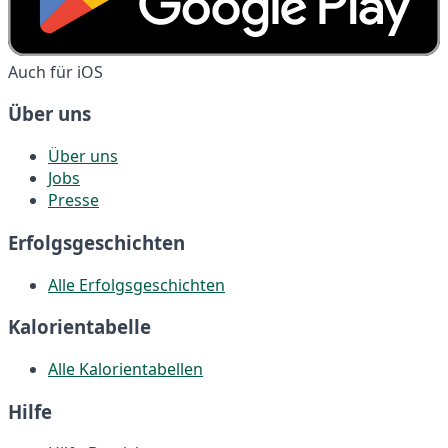
Auch für iOS
Über uns
Über uns
Jobs
Presse
Erfolgsgeschichten
Alle Erfolgsgeschichten
Kalorientabelle
Alle Kalorientabellen
Hilfe