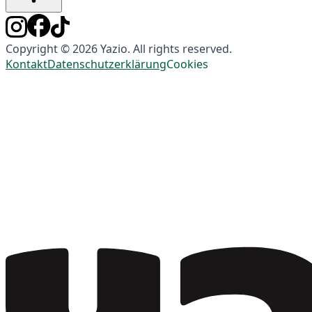
Copyright © 2026 Yazio. All rights reserved.
Kontakt
Datenschutzerklärung
Cookies