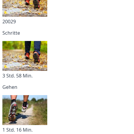
20029
Schritte
3 Std. 58 Min.
Gehen
1 Std. 16 Min.