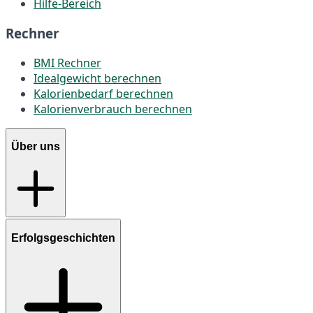
Hilfe-Bereich
Rechner
BMI Rechner
Idealgewicht berechnen
Kalorienbedarf berechnen
Kalorienverbrauch berechnen
Über uns
Erfolgsgeschichten