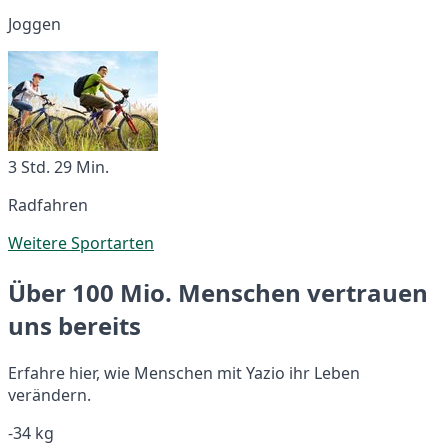
Joggen
3 Std. 29 Min.
Radfahren
Weitere Sportarten
Über 100 Mio. Menschen vertrauen
uns bereits
Erfahre hier, wie Menschen mit Yazio ihr Leben
verändern.
-34 kg