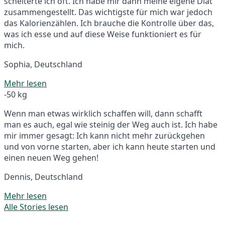
scheiterte ich oft. Ich habe mir dann meine eigene Diät
zusammengestellt. Das wichtigste für mich war jedoch
das Kalorienzählen. Ich brauche die Kontrolle über das,
was ich esse und auf diese Weise funktioniert es für
mich.
Sophia, Deutschland
Mehr lesen
-50 kg
Wenn man etwas wirklich schaffen will, dann schafft
man es auch, egal wie steinig der Weg auch ist. Ich habe
mir immer gesagt: Ich kann nicht mehr zurückgehen
und von vorne starten, aber ich kann heute starten und
einen neuen Weg gehen!
Dennis, Deutschland
Mehr lesen
Alle Stories lesen