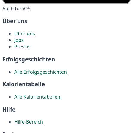
Auch für iOS
Über uns
Über uns
Jobs
Presse
Erfolgsgeschichten
Alle Erfolgsgeschichten
Kalorientabelle
Alle Kalorientabellen
Hilfe
Hilfe-Bereich