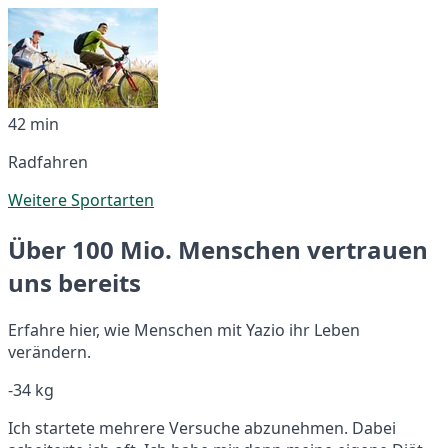
42 min
Radfahren
Weitere Sportarten
Über 100 Mio. Menschen vertrauen
uns bereits
Erfahre hier, wie Menschen mit Yazio ihr Leben
verändern.
-34 kg
Ich startete mehrere Versuche abzunehmen. Dabei