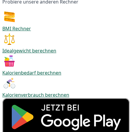
Probiere unsere anderen Rechner
BMI Rechner
Idealgewicht berechnen
Kalorienbedarf berechnen
Kalorienverbrauch berechnen