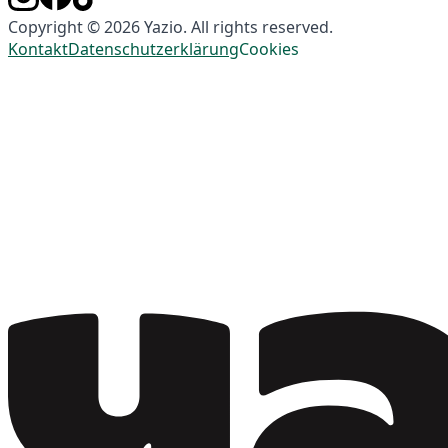
Copyright © 2026 Yazio. All rights reserved.
Kontakt
Datenschutzerklärung
Cookies