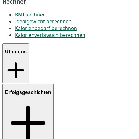
Rechner
BMI Rechner
Idealgewicht berechnen
Kalorienbedarf berechnen
Kalorienverbrauch berechnen
Über uns
Erfolgsgeschichten