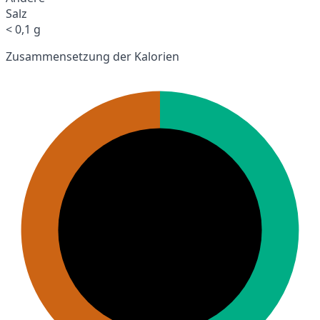
Salz
< 0,1 g
Zusammensetzung der Kalorien