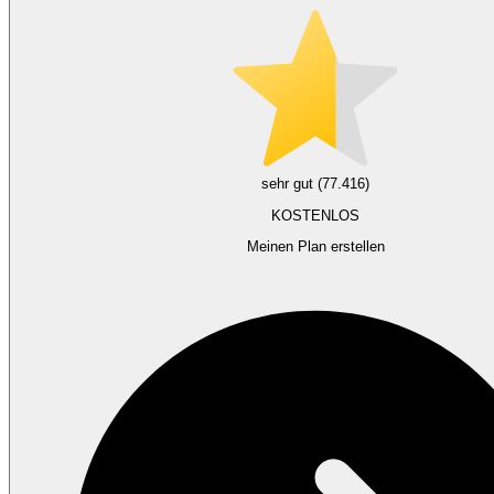
sehr gut (77.416)
KOSTENLOS
Meinen Plan erstellen