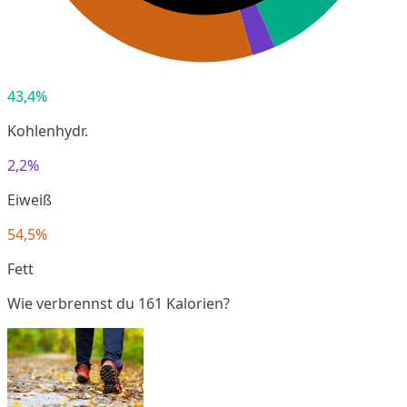
43,4%
Kohlenhydr.
2,2%
Eiweiß
54,5%
Fett
Wie verbrennst du 161 Kalorien?