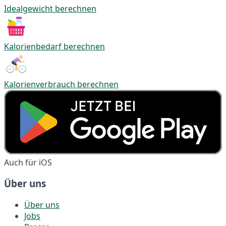
Idealgewicht berechnen
Kalorienbedarf berechnen
Kalorienverbrauch berechnen
Auch für iOS
Über uns
Über uns
Jobs