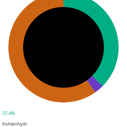
37,4%
Kohlenhydr.