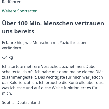
Radfahren
Weitere Sportarten
Über 100 Mio. Menschen vertrauen
uns bereits
Erfahre hier, wie Menschen mit Yazio ihr Leben
verändern.
-34 kg
Ich startete mehrere Versuche abzunehmen. Dabei
scheiterte ich oft. Ich habe mir dann meine eigene Diät
zusammengestellt. Das wichtigste für mich war jedoch
das Kalorienzählen. Ich brauche die Kontrolle über das,
was ich esse und auf diese Weise funktioniert es für
mich.
Sophia, Deutschland