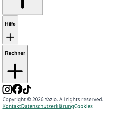
Hilfe
Rechner
Copyright © 2026 Yazio. All rights reserved.
Kontakt
Datenschutzerklärung
Cookies