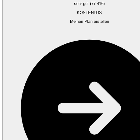
sehr gut (77.416)
KOSTENLOS
Meinen Plan erstellen