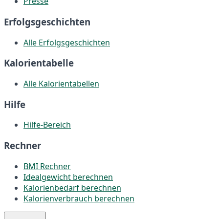
Presse
Erfolgsgeschichten
Alle Erfolgsgeschichten
Kalorientabelle
Alle Kalorientabellen
Hilfe
Hilfe-Bereich
Rechner
BMI Rechner
Idealgewicht berechnen
Kalorienbedarf berechnen
Kalorienverbrauch berechnen