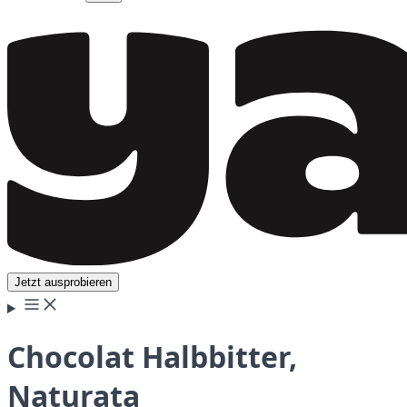
Jetzt ausprobieren
Chocolat Halbbitter,
Naturata