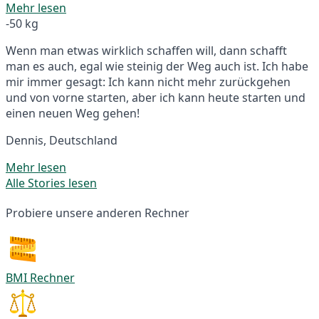
Mehr lesen
-50 kg
Wenn man etwas wirklich schaffen will, dann schafft
man es auch, egal wie steinig der Weg auch ist. Ich habe
mir immer gesagt: Ich kann nicht mehr zurückgehen
und von vorne starten, aber ich kann heute starten und
einen neuen Weg gehen!
Dennis, Deutschland
Mehr lesen
Alle Stories lesen
Probiere unsere anderen Rechner
BMI Rechner