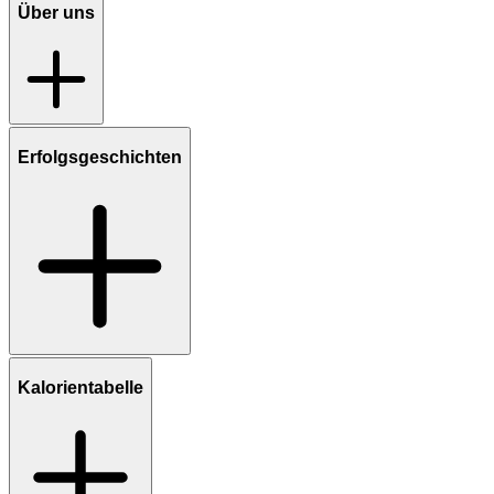
Über uns
Erfolgsgeschichten
Kalorientabelle