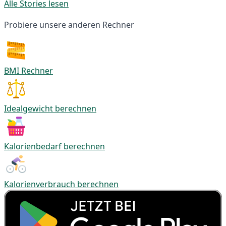
Alle Stories lesen
Probiere unsere anderen Rechner
BMI Rechner
Idealgewicht berechnen
Kalorienbedarf berechnen
Kalorienverbrauch berechnen