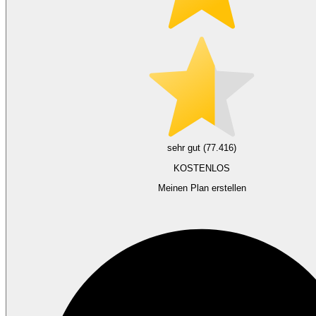
sehr gut (77.416)
KOSTENLOS
Meinen Plan erstellen