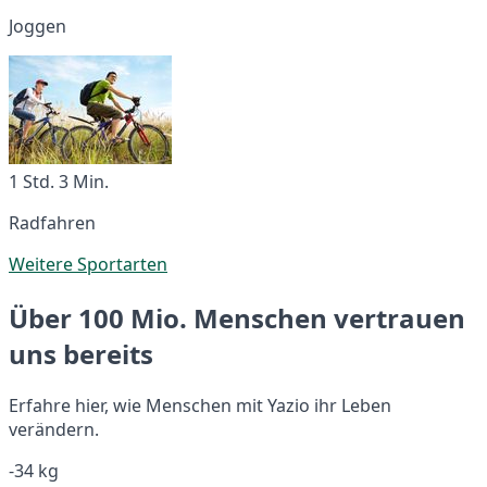
Joggen
1 Std. 3 Min.
Radfahren
Weitere Sportarten
Über 100 Mio. Menschen vertrauen
uns bereits
Erfahre hier, wie Menschen mit Yazio ihr Leben
verändern.
-34 kg