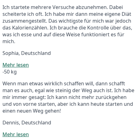
Ich startete mehrere Versuche abzunehmen. Dabei
scheiterte ich oft. Ich habe mir dann meine eigene Diät
zusammengestellt. Das wichtigste für mich war jedoch
das Kalorienzählen. Ich brauche die Kontrolle über das,
was ich esse und auf diese Weise funktioniert es für
mich.
Sophia, Deutschland
Mehr lesen
-50 kg
Wenn man etwas wirklich schaffen will, dann schafft
man es auch, egal wie steinig der Weg auch ist. Ich habe
mir immer gesagt: Ich kann nicht mehr zurückgehen
und von vorne starten, aber ich kann heute starten und
einen neuen Weg gehen!
Dennis, Deutschland
Mehr lesen