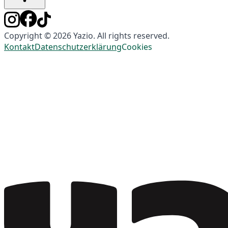
Copyright © 2026 Yazio. All rights reserved.
Kontakt
Datenschutzerklärung
Cookies