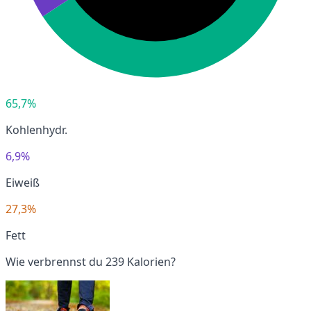
65,7%
Kohlenhydr.
6,9%
Eiweiß
27,3%
Fett
Wie verbrennst du 239 Kalorien?