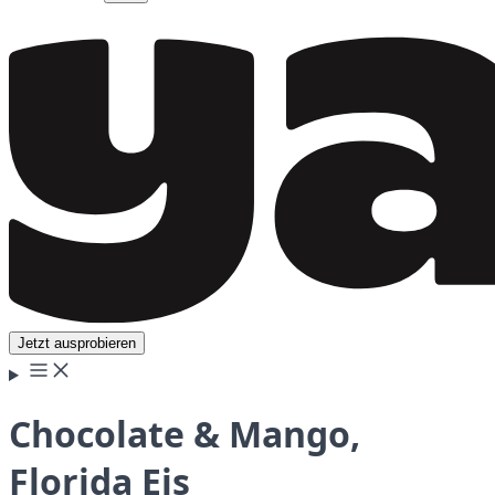
Jetzt ausprobieren
Chocolate & Mango,
Florida Eis