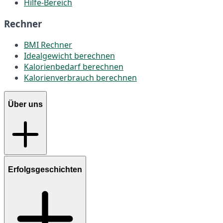
Hilfe-Bereich
Rechner
BMI Rechner
Idealgewicht berechnen
Kalorienbedarf berechnen
Kalorienverbrauch berechnen
Über uns
Erfolgsgeschichten