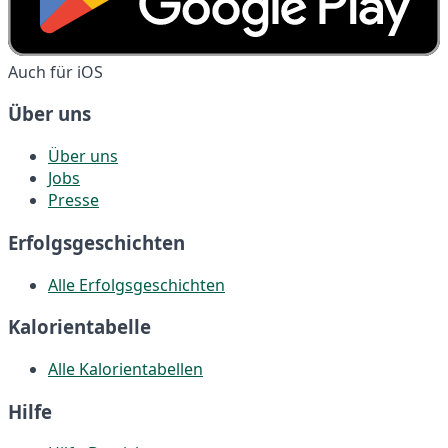
Auch für iOS
Über uns
Über uns
Jobs
Presse
Erfolgsgeschichten
Alle Erfolgsgeschichten
Kalorientabelle
Alle Kalorientabellen
Hilfe