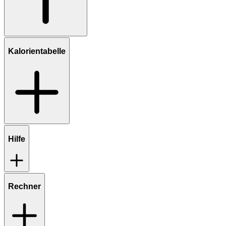
Kalorientabelle
Hilfe
Rechner