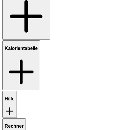
Kalorientabelle
Hilfe
Rechner