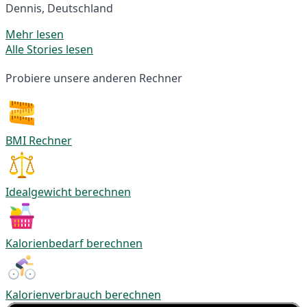
Dennis, Deutschland
Mehr lesen
Alle Stories lesen
Probiere unsere anderen Rechner
BMI Rechner
Idealgewicht berechnen
Kalorienbedarf berechnen
Kalorienverbrauch berechnen