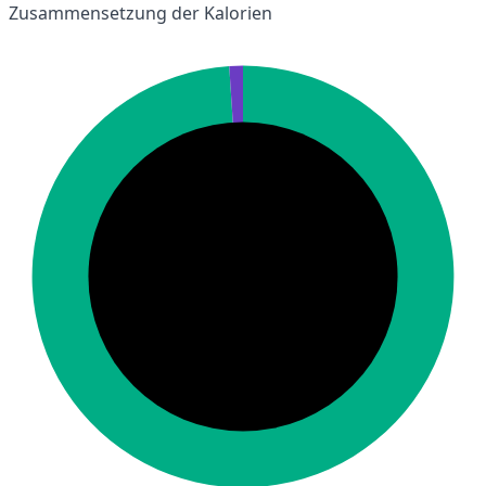
Zusammensetzung der Kalorien