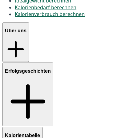
Idealgewicht berechnen
Kalorienbedarf berechnen
Kalorienverbrauch berechnen
Über uns
Erfolgsgeschichten
Kalorientabelle