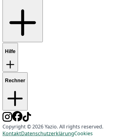
Hilfe
Rechner
Copyright © 2026 Yazio. All rights reserved.
Kontakt
Datenschutzerklärung
Cookies