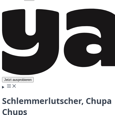
Jetzt ausprobieren
Schlemmerlutscher, Chupa
Chups