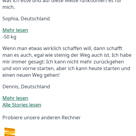
was ich esse und auf diese Weise funktioniert es für
mich.
Sophia, Deutschland
Mehr lesen
-50 kg
Wenn man etwas wirklich schaffen will, dann schafft
man es auch, egal wie steinig der Weg auch ist. Ich habe
mir immer gesagt: Ich kann nicht mehr zurückgehen
und von vorne starten, aber ich kann heute starten und
einen neuen Weg gehen!
Dennis, Deutschland
Mehr lesen
Alle Stories lesen
Probiere unsere anderen Rechner