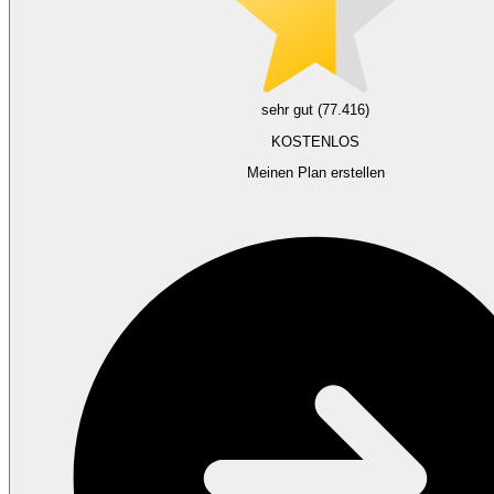
sehr gut (77.416)
KOSTENLOS
Meinen Plan erstellen