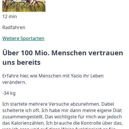
12 min
Radfahren
Weitere Sportarten
Über 100 Mio. Menschen vertrauen
uns bereits
Erfahre hier, wie Menschen mit Yazio ihr Leben
verändern.
-34 kg
Ich startete mehrere Versuche abzunehmen. Dabei
scheiterte ich oft. Ich habe mir dann meine eigene Diät
zusammengestellt. Das wichtigste für mich war jedoch
das Kalorienzählen. Ich brauche die Kontrolle über das,