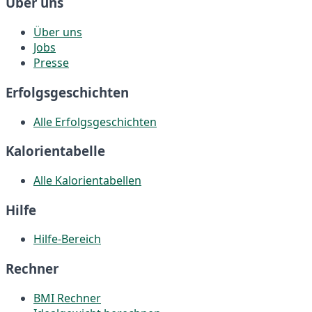
Über uns
Über uns
Jobs
Presse
Erfolgsgeschichten
Alle Erfolgsgeschichten
Kalorientabelle
Alle Kalorientabellen
Hilfe
Hilfe-Bereich
Rechner
BMI Rechner