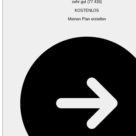
sehr gut (77.416)
KOSTENLOS
Meinen Plan erstellen