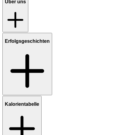
Über uns
Erfolgsgeschichten
Kalorientabelle