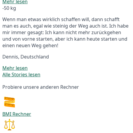
Mehr lesen
-50 kg
Wenn man etwas wirklich schaffen will, dann schafft
man es auch, egal wie steinig der Weg auch ist. Ich habe
mir immer gesagt: Ich kann nicht mehr zurückgehen
und von vorne starten, aber ich kann heute starten und
einen neuen Weg gehen!
Dennis, Deutschland
Mehr lesen
Alle Stories lesen
Probiere unsere anderen Rechner
BMI Rechner