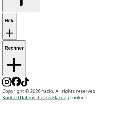
Hilfe
Rechner
Copyright © 2026 Yazio. All rights reserved.
Kontakt
Datenschutzerklärung
Cookies