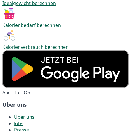
Idealgewicht berechnen
Kalorienbedarf berechnen
Kalorienverbrauch berechnen
Auch für iOS
Über uns
Über uns
Jobs
Presse