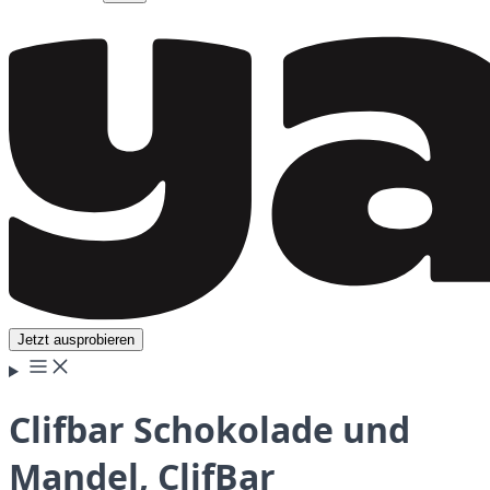
Jetzt ausprobieren
Clifbar Schokolade und
Mandel, ClifBar