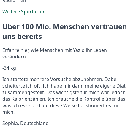
Radfahren
Weitere Sportarten
Über 100 Mio. Menschen vertrauen
uns bereits
Erfahre hier, wie Menschen mit Yazio ihr Leben
verändern.
-34 kg
Ich startete mehrere Versuche abzunehmen. Dabei
scheiterte ich oft. Ich habe mir dann meine eigene Diät
zusammengestellt. Das wichtigste für mich war jedoch
das Kalorienzählen. Ich brauche die Kontrolle über das,
was ich esse und auf diese Weise funktioniert es für
mich.
Sophia, Deutschland