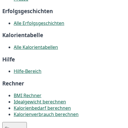
Erfolgsgeschichten
Alle Erfolgsgeschichten
Kalorientabelle
Alle Kalorientabellen
Hilfe
Hilfe-Bereich
Rechner
BMI Rechner
Idealgewicht berechnen
Kalorienbedarf berechnen
Kalorienverbrauch berechnen