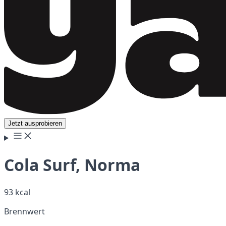
Jetzt ausprobieren
Cola Surf, Norma
93 kcal
Brennwert