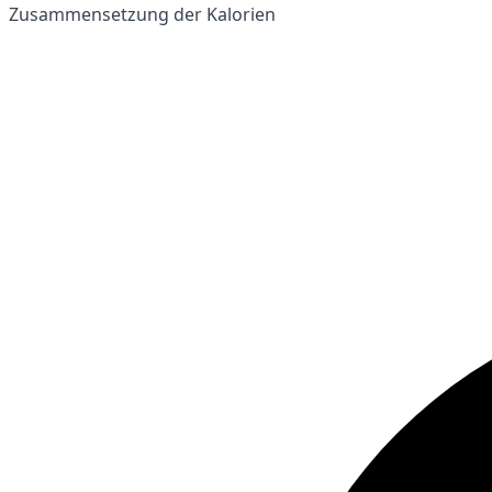
Zusammensetzung der Kalorien