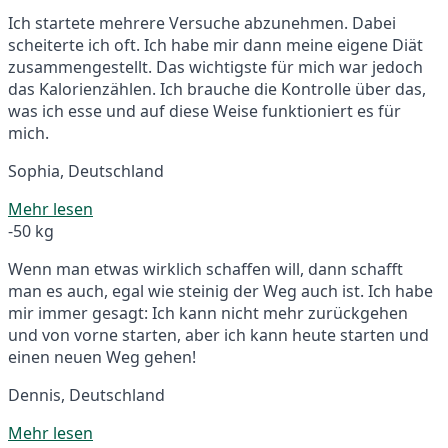
Ich startete mehrere Versuche abzunehmen. Dabei
scheiterte ich oft. Ich habe mir dann meine eigene Diät
zusammengestellt. Das wichtigste für mich war jedoch
das Kalorienzählen. Ich brauche die Kontrolle über das,
was ich esse und auf diese Weise funktioniert es für
mich.
Sophia, Deutschland
Mehr lesen
-50 kg
Wenn man etwas wirklich schaffen will, dann schafft
man es auch, egal wie steinig der Weg auch ist. Ich habe
mir immer gesagt: Ich kann nicht mehr zurückgehen
und von vorne starten, aber ich kann heute starten und
einen neuen Weg gehen!
Dennis, Deutschland
Mehr lesen