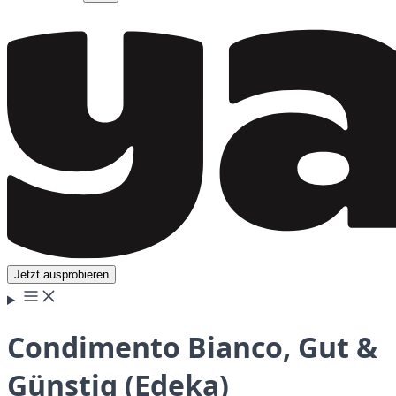
Jetzt ausprobieren
Condimento Bianco, Gut &
Günstig (Edeka)