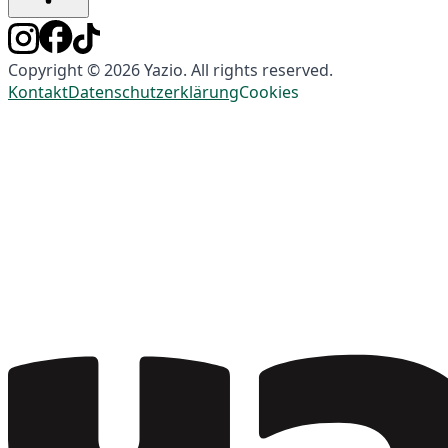
Copyright © 2026 Yazio. All rights reserved.
Kontakt
Datenschutzerklärung
Cookies