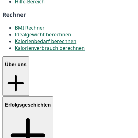
Hilfe-Bereich
Rechner
BMI Rechner
Idealgewicht berechnen
Kalorienbedarf berechnen
Kalorienverbrauch berechnen
Über uns
Erfolgsgeschichten