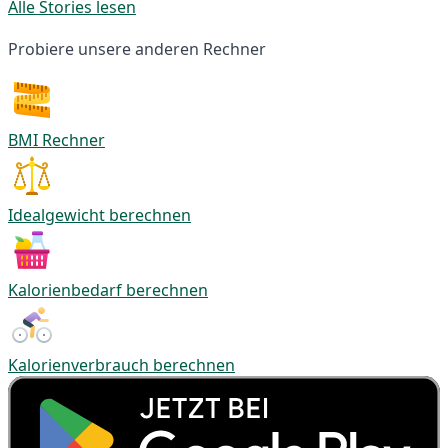
Alle Stories lesen
Probiere unsere anderen Rechner
BMI Rechner
Idealgewicht berechnen
Kalorienbedarf berechnen
Kalorienverbrauch berechnen