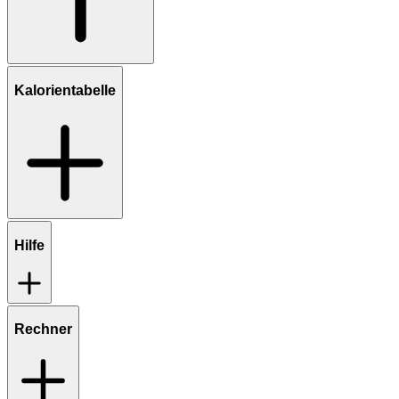
Kalorientabelle
Hilfe
Rechner