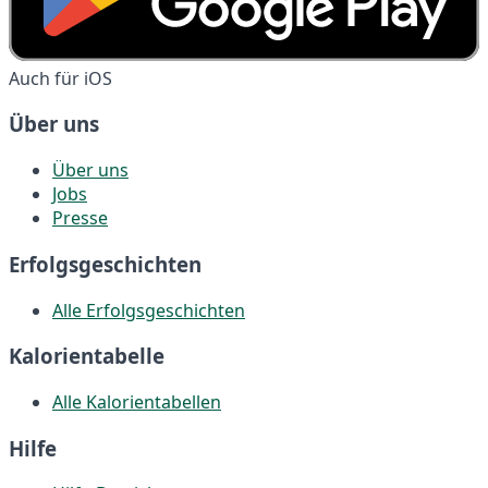
Auch für iOS
Über uns
Über uns
Jobs
Presse
Erfolgsgeschichten
Alle Erfolgsgeschichten
Kalorientabelle
Alle Kalorientabellen
Hilfe