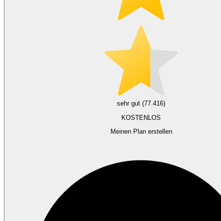
sehr gut (77.416)
KOSTENLOS
Meinen Plan erstellen