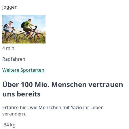
Joggen
4 min
Radfahren
Weitere Sportarten
Über 100 Mio. Menschen vertrauen
uns bereits
Erfahre hier, wie Menschen mit Yazio ihr Leben
verändern.
-34 kg