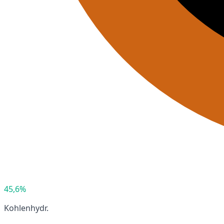
45,6%
Kohlenhydr.