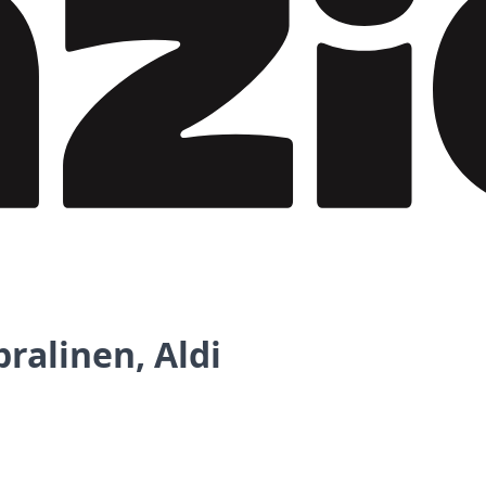
ralinen, Aldi