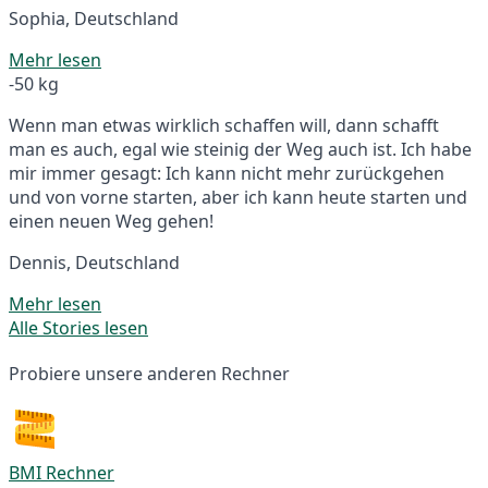
Sophia, Deutschland
Mehr lesen
-50 kg
Wenn man etwas wirklich schaffen will, dann schafft
man es auch, egal wie steinig der Weg auch ist. Ich habe
mir immer gesagt: Ich kann nicht mehr zurückgehen
und von vorne starten, aber ich kann heute starten und
einen neuen Weg gehen!
Dennis, Deutschland
Mehr lesen
Alle Stories lesen
Probiere unsere anderen Rechner
BMI Rechner