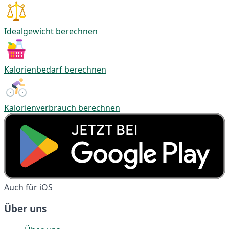
Idealgewicht berechnen
Kalorienbedarf berechnen
Kalorienverbrauch berechnen
Auch für iOS
Über uns