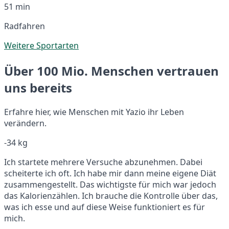
51 min
Radfahren
Weitere Sportarten
Über 100 Mio. Menschen vertrauen
uns bereits
Erfahre hier, wie Menschen mit Yazio ihr Leben
verändern.
-34 kg
Ich startete mehrere Versuche abzunehmen. Dabei
scheiterte ich oft. Ich habe mir dann meine eigene Diät
zusammengestellt. Das wichtigste für mich war jedoch
das Kalorienzählen. Ich brauche die Kontrolle über das,
was ich esse und auf diese Weise funktioniert es für
mich.