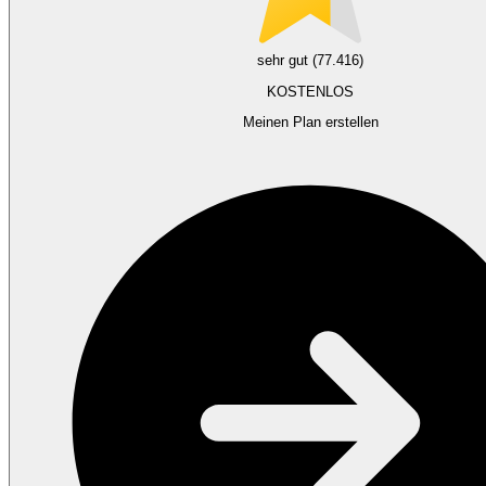
sehr gut (77.416)
KOSTENLOS
Meinen Plan erstellen