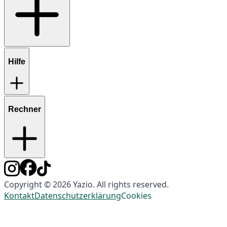
Hilfe
Rechner
Copyright © 2026 Yazio. All rights reserved.
Kontakt
Datenschutzerklärung
Cookies