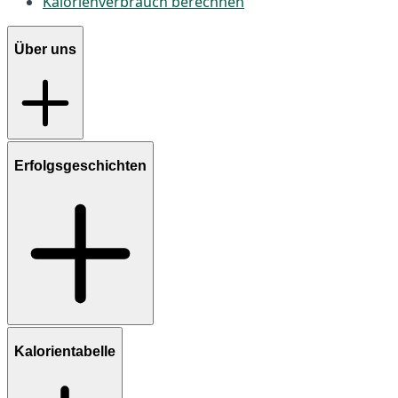
Kalorienverbrauch berechnen
Über uns
Erfolgsgeschichten
Kalorientabelle