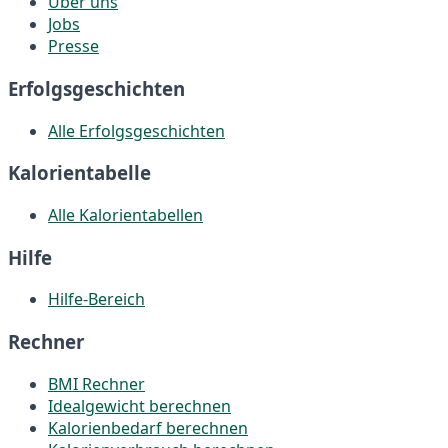
Über uns
Jobs
Presse
Erfolgsgeschichten
Alle Erfolgsgeschichten
Kalorientabelle
Alle Kalorientabellen
Hilfe
Hilfe-Bereich
Rechner
BMI Rechner
Idealgewicht berechnen
Kalorienbedarf berechnen