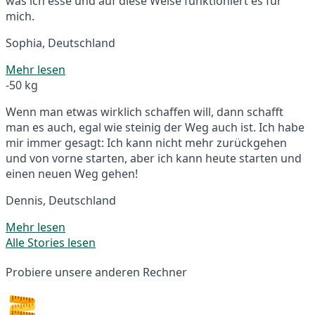
was ich esse und auf diese Weise funktioniert es für
mich.
Sophia, Deutschland
Mehr lesen
-50 kg
Wenn man etwas wirklich schaffen will, dann schafft
man es auch, egal wie steinig der Weg auch ist. Ich habe
mir immer gesagt: Ich kann nicht mehr zurückgehen
und von vorne starten, aber ich kann heute starten und
einen neuen Weg gehen!
Dennis, Deutschland
Mehr lesen
Alle Stories lesen
Probiere unsere anderen Rechner