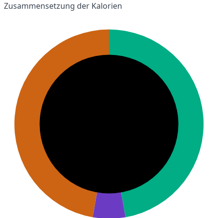
Zusammensetzung der Kalorien