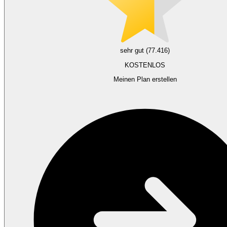
sehr gut (77.416)
KOSTENLOS
Meinen Plan erstellen