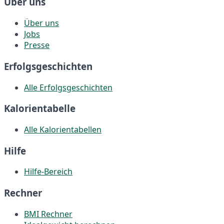
Über uns
Über uns
Jobs
Presse
Erfolgsgeschichten
Alle Erfolgsgeschichten
Kalorientabelle
Alle Kalorientabellen
Hilfe
Hilfe-Bereich
Rechner
BMI Rechner