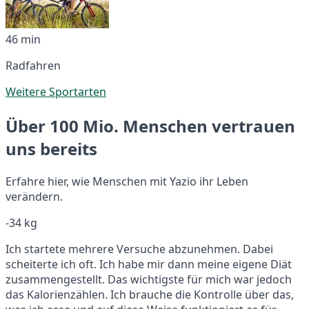
46 min
Radfahren
Weitere Sportarten
Über 100 Mio. Menschen vertrauen
uns bereits
Erfahre hier, wie Menschen mit Yazio ihr Leben
verändern.
-34 kg
Ich startete mehrere Versuche abzunehmen. Dabei
scheiterte ich oft. Ich habe mir dann meine eigene Diät
zusammengestellt. Das wichtigste für mich war jedoch
das Kalorienzählen. Ich brauche die Kontrolle über das,