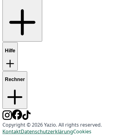
Hilfe
Rechner
Copyright © 2026 Yazio. All rights reserved.
Kontakt
Datenschutzerklärung
Cookies