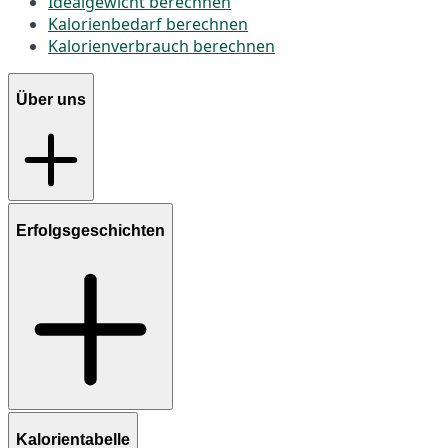
Idealgewicht berechnen
Kalorienbedarf berechnen
Kalorienverbrauch berechnen
Über uns
Erfolgsgeschichten
Kalorientabelle