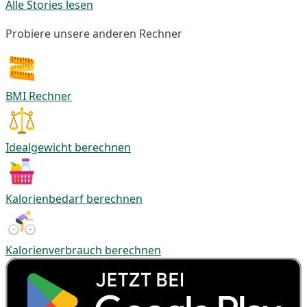
Alle Stories lesen
Probiere unsere anderen Rechner
BMI Rechner
Idealgewicht berechnen
Kalorienbedarf berechnen
Kalorienverbrauch berechnen