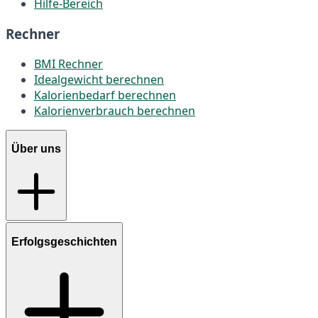
Hilfe-Bereich
Rechner
BMI Rechner
Idealgewicht berechnen
Kalorienbedarf berechnen
Kalorienverbrauch berechnen
Über uns
Erfolgsgeschichten