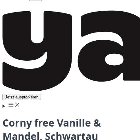
Jetzt ausprobieren
Corny free Vanille &
Mandel, Schwartau