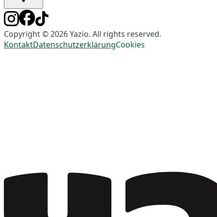
Copyright © 2026 Yazio. All rights reserved.
Kontakt
Datenschutzerklärung
Cookies