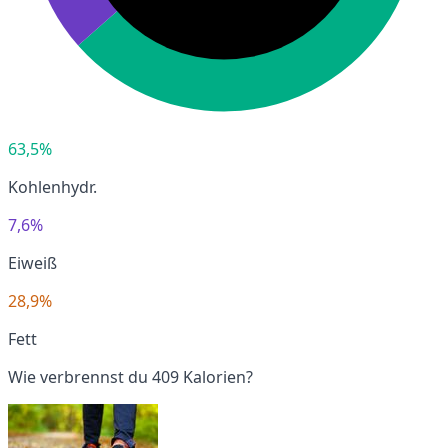
63,5%
Kohlenhydr.
7,6%
Eiweiß
28,9%
Fett
Wie verbrennst du 409 Kalorien?