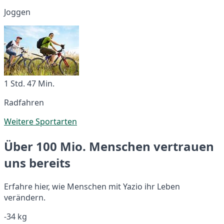
Joggen
1 Std. 47 Min.
Radfahren
Weitere Sportarten
Über 100 Mio. Menschen vertrauen
uns bereits
Erfahre hier, wie Menschen mit Yazio ihr Leben
verändern.
-34 kg