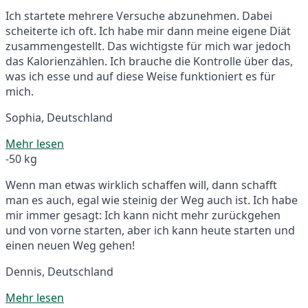
Ich startete mehrere Versuche abzunehmen. Dabei
scheiterte ich oft. Ich habe mir dann meine eigene Diät
zusammengestellt. Das wichtigste für mich war jedoch
das Kalorienzählen. Ich brauche die Kontrolle über das,
was ich esse und auf diese Weise funktioniert es für
mich.
Sophia, Deutschland
Mehr lesen
-50 kg
Wenn man etwas wirklich schaffen will, dann schafft
man es auch, egal wie steinig der Weg auch ist. Ich habe
mir immer gesagt: Ich kann nicht mehr zurückgehen
und von vorne starten, aber ich kann heute starten und
einen neuen Weg gehen!
Dennis, Deutschland
Mehr lesen