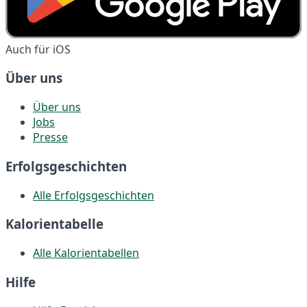
Auch für iOS
Über uns
Über uns
Jobs
Presse
Erfolgsgeschichten
Alle Erfolgsgeschichten
Kalorientabelle
Alle Kalorientabellen
Hilfe