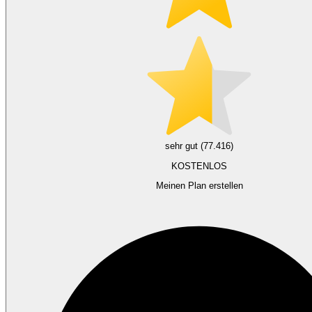
sehr gut (77.416)
KOSTENLOS
Meinen Plan erstellen