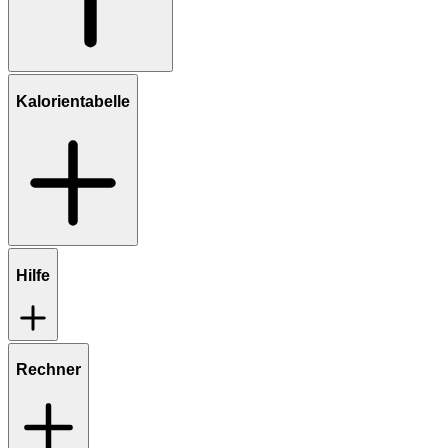
Kalorientabelle
Hilfe
Rechner