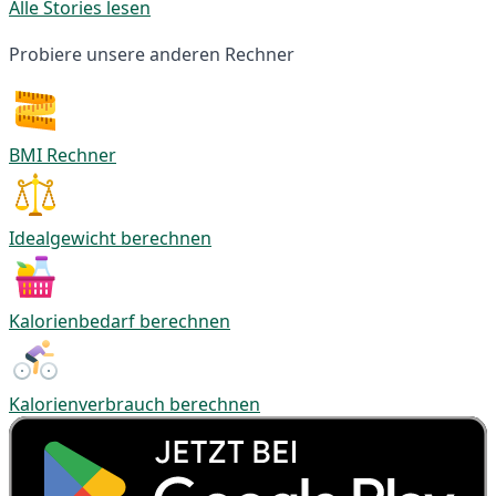
Alle Stories lesen
Probiere unsere anderen Rechner
BMI Rechner
Idealgewicht berechnen
Kalorienbedarf berechnen
Kalorienverbrauch berechnen