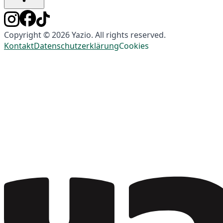
Copyright © 2026 Yazio. All rights reserved.
Kontakt
Datenschutzerklärung
Cookies