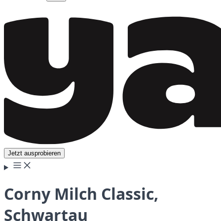
Jetzt ausprobieren
Corny Milch Classic,
Schwartau