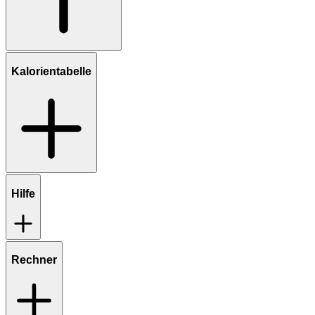
Kalorientabelle
Hilfe
Rechner