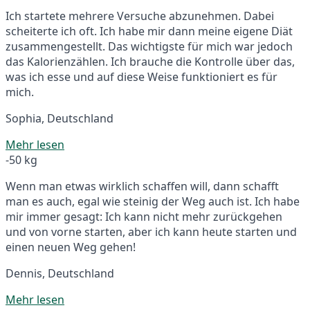
Ich startete mehrere Versuche abzunehmen. Dabei
scheiterte ich oft. Ich habe mir dann meine eigene Diät
zusammengestellt. Das wichtigste für mich war jedoch
das Kalorienzählen. Ich brauche die Kontrolle über das,
was ich esse und auf diese Weise funktioniert es für
mich.
Sophia, Deutschland
Mehr lesen
-50 kg
Wenn man etwas wirklich schaffen will, dann schafft
man es auch, egal wie steinig der Weg auch ist. Ich habe
mir immer gesagt: Ich kann nicht mehr zurückgehen
und von vorne starten, aber ich kann heute starten und
einen neuen Weg gehen!
Dennis, Deutschland
Mehr lesen