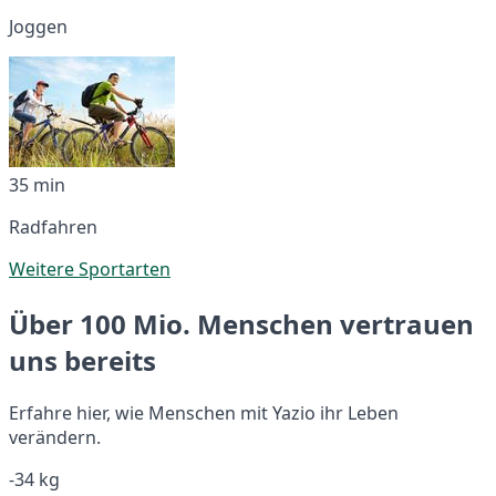
Joggen
35 min
Radfahren
Weitere Sportarten
Über 100 Mio. Menschen vertrauen
uns bereits
Erfahre hier, wie Menschen mit Yazio ihr Leben
verändern.
-34 kg