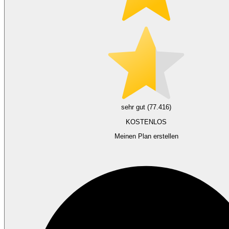
sehr gut (77.416)
KOSTENLOS
Meinen Plan erstellen