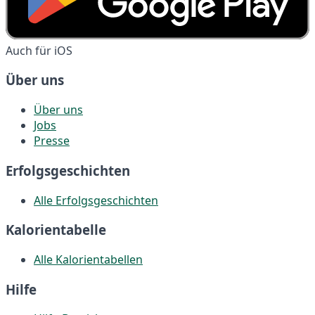
Auch für iOS
Über uns
Über uns
Jobs
Presse
Erfolgsgeschichten
Alle Erfolgsgeschichten
Kalorientabelle
Alle Kalorientabellen
Hilfe