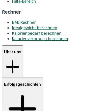
Hilfe-Bereich
Rechner
BMI Rechner
Idealgewicht berechnen
Kalorienbedarf berechnen
Kalorienverbrauch berechnen
Über uns
Erfolgsgeschichten