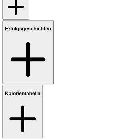
Erfolgsgeschichten
Kalorientabelle