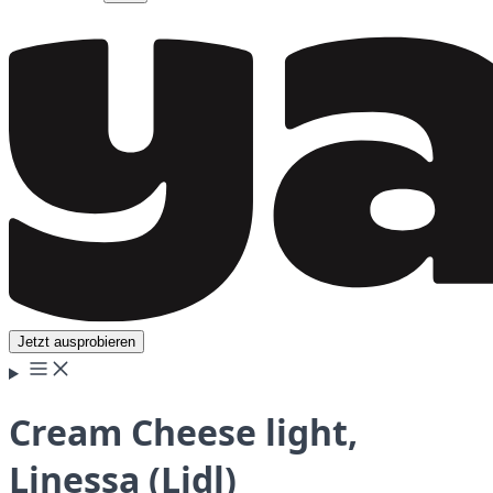
Jetzt ausprobieren
Cream Cheese light,
Linessa (Lidl)