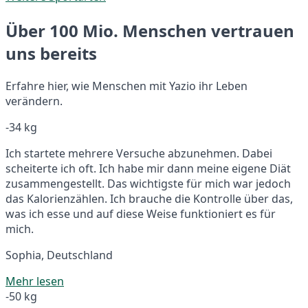
Über 100 Mio. Menschen vertrauen
uns bereits
Erfahre hier, wie Menschen mit Yazio ihr Leben
verändern.
-34 kg
Ich startete mehrere Versuche abzunehmen. Dabei
scheiterte ich oft. Ich habe mir dann meine eigene Diät
zusammengestellt. Das wichtigste für mich war jedoch
das Kalorienzählen. Ich brauche die Kontrolle über das,
was ich esse und auf diese Weise funktioniert es für
mich.
Sophia, Deutschland
Mehr lesen
-50 kg