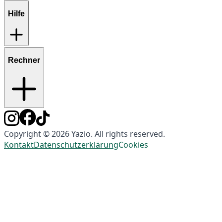
Hilfe
Rechner
Copyright © 2026 Yazio. All rights reserved.
Kontakt
Datenschutzerklärung
Cookies