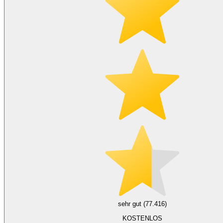
sehr gut (77.416)
KOSTENLOS