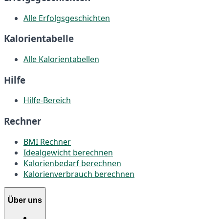
Alle Erfolgsgeschichten
Kalorientabelle
Alle Kalorientabellen
Hilfe
Hilfe-Bereich
Rechner
BMI Rechner
Idealgewicht berechnen
Kalorienbedarf berechnen
Kalorienverbrauch berechnen
Über uns