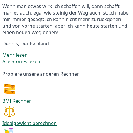
Wenn man etwas wirklich schaffen will, dann schafft
man es auch, egal wie steinig der Weg auch ist. Ich habe
mir immer gesagt: Ich kann nicht mehr zurückgehen
und von vorne starten, aber ich kann heute starten und
einen neuen Weg gehen!
Dennis, Deutschland
Mehr lesen
Alle Stories lesen
Probiere unsere anderen Rechner
BMI Rechner
Idealgewicht berechnen