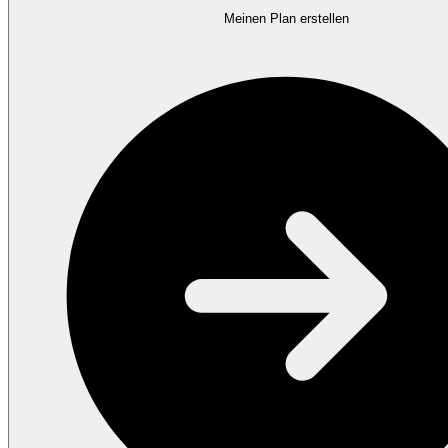
Meinen Plan erstellen