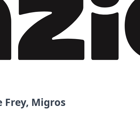
 Frey, Migros