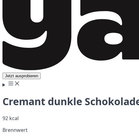
Jetzt ausprobieren
Cremant dunkle Schokolade
92 kcal
Brennwert