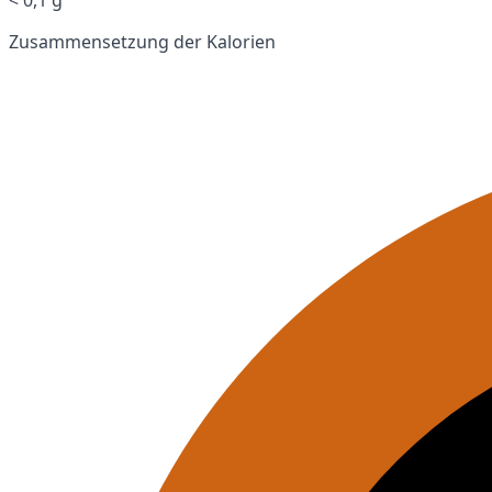
Zusammensetzung der Kalorien