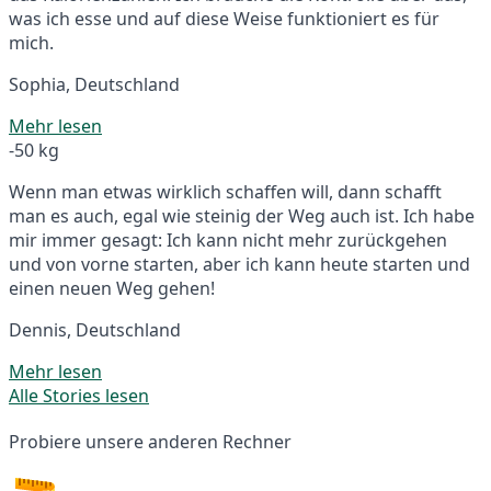
was ich esse und auf diese Weise funktioniert es für
mich.
Sophia, Deutschland
Mehr lesen
-50 kg
Wenn man etwas wirklich schaffen will, dann schafft
man es auch, egal wie steinig der Weg auch ist. Ich habe
mir immer gesagt: Ich kann nicht mehr zurückgehen
und von vorne starten, aber ich kann heute starten und
einen neuen Weg gehen!
Dennis, Deutschland
Mehr lesen
Alle Stories lesen
Probiere unsere anderen Rechner