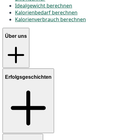
Idealgewicht berechnen
Kalorienbedarf berechnen
Kalorienverbrauch berechnen
Über uns
Erfolgsgeschichten