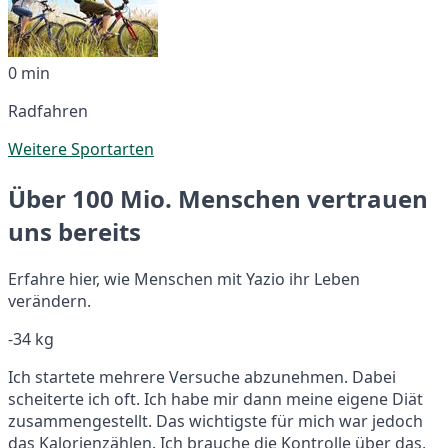
0 min
Radfahren
Weitere Sportarten
Über 100 Mio. Menschen vertrauen
uns bereits
Erfahre hier, wie Menschen mit Yazio ihr Leben
verändern.
-34 kg
Ich startete mehrere Versuche abzunehmen. Dabei
scheiterte ich oft. Ich habe mir dann meine eigene Diät
zusammengestellt. Das wichtigste für mich war jedoch
das Kalorienzählen. Ich brauche die Kontrolle über das,