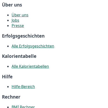
Über uns
Über uns
Jobs
Presse
Erfolgsgeschichten
Alle Erfolgsgeschichten
Kalorientabelle
Alle Kalorientabellen
Hilfe
Hilfe-Bereich
Rechner
BMI Rechner