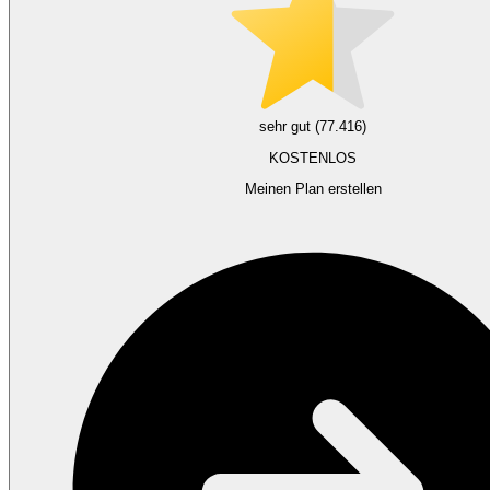
sehr gut (77.416)
KOSTENLOS
Meinen Plan erstellen