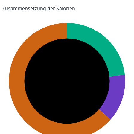
Zusammensetzung der Kalorien