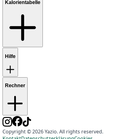
Kalorientabelle
Hilfe
Rechner
Copyright © 2026 Yazio. All rights reserved.
Kontakt
Datenschutzerklärung
Cookies