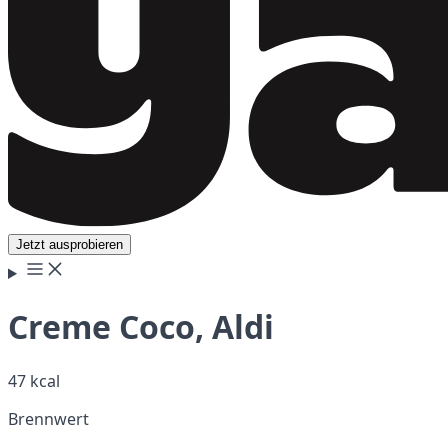
Jetzt ausprobieren
Creme Coco, Aldi
47 kcal
Brennwert