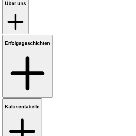
Über uns
Erfolgsgeschichten
Kalorientabelle