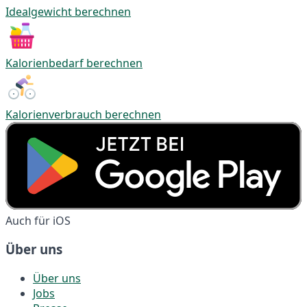
Idealgewicht berechnen
Kalorienbedarf berechnen
Kalorienverbrauch berechnen
Auch für iOS
Über uns
Über uns
Jobs