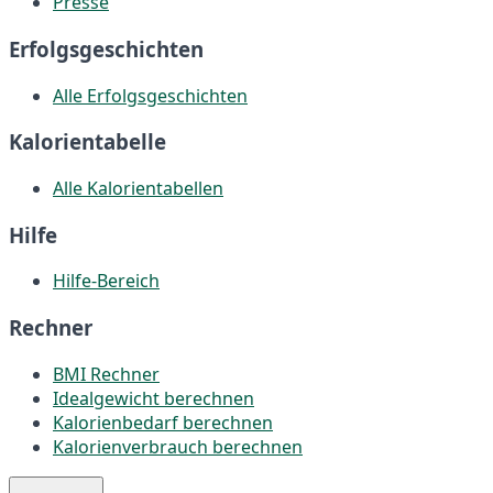
Presse
Erfolgsgeschichten
Alle Erfolgsgeschichten
Kalorientabelle
Alle Kalorientabellen
Hilfe
Hilfe-Bereich
Rechner
BMI Rechner
Idealgewicht berechnen
Kalorienbedarf berechnen
Kalorienverbrauch berechnen