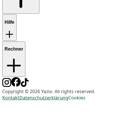
Hilfe
Rechner
Copyright © 2026 Yazio. All rights reserved.
Kontakt
Datenschutzerklärung
Cookies