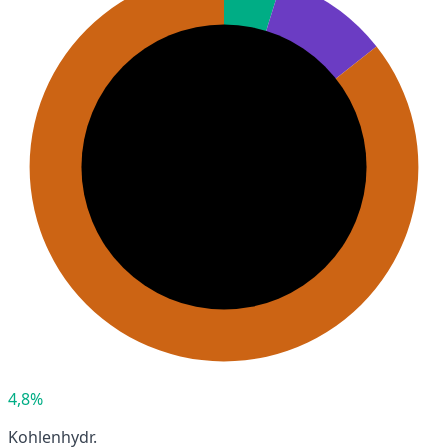
4,8%
Kohlenhydr.