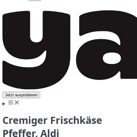
Jetzt ausprobieren
Cremiger Frischkäse
Pfeffer, Aldi