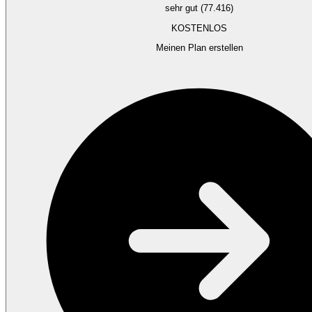
sehr gut (77.416)
KOSTENLOS
Meinen Plan erstellen