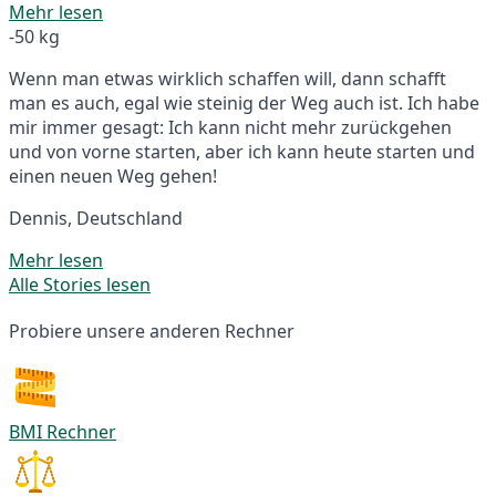
Mehr lesen
-50 kg
Wenn man etwas wirklich schaffen will, dann schafft
man es auch, egal wie steinig der Weg auch ist. Ich habe
mir immer gesagt: Ich kann nicht mehr zurückgehen
und von vorne starten, aber ich kann heute starten und
einen neuen Weg gehen!
Dennis, Deutschland
Mehr lesen
Alle Stories lesen
Probiere unsere anderen Rechner
BMI Rechner