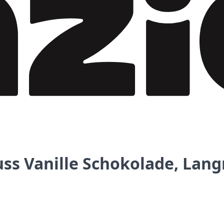
ss Vanille Schokolade, Lan