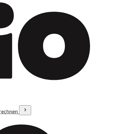
erechnen