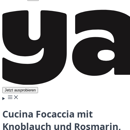
Jetzt ausprobieren
Cucina Focaccia mit
Knoblauch und Rosmarin,