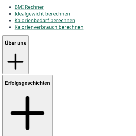
BMI Rechner
Idealgewicht berechnen
Kalorienbedarf berechnen
Kalorienverbrauch berechnen
Über uns
Erfolgsgeschichten