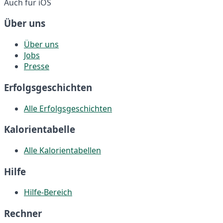
Auch für iOS
Über uns
Über uns
Jobs
Presse
Erfolgsgeschichten
Alle Erfolgsgeschichten
Kalorientabelle
Alle Kalorientabellen
Hilfe
Hilfe-Bereich
Rechner