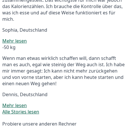
das Kalorienzählen. Ich brauche die Kontrolle über das,
was ich esse und auf diese Weise funktioniert es für
mich.
Sophia, Deutschland
Mehr lesen
-50 kg
Wenn man etwas wirklich schaffen will, dann schafft
man es auch, egal wie steinig der Weg auch ist. Ich habe
mir immer gesagt: Ich kann nicht mehr zurückgehen
und von vorne starten, aber ich kann heute starten und
einen neuen Weg gehen!
Dennis, Deutschland
Mehr lesen
Alle Stories lesen
Probiere unsere anderen Rechner