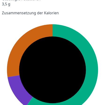
3,5 g
Zusammensetzung der Kalorien