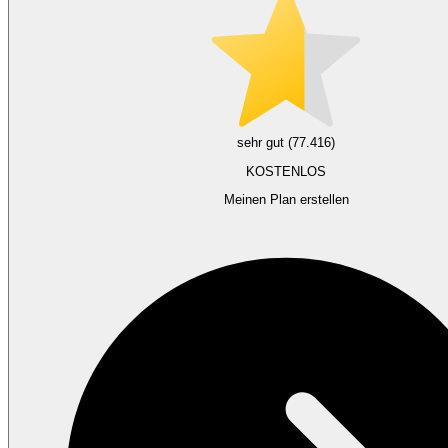
sehr gut (77.416)
KOSTENLOS
Meinen Plan erstellen