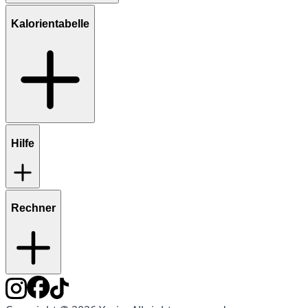
Kalorientabelle
Hilfe
Rechner