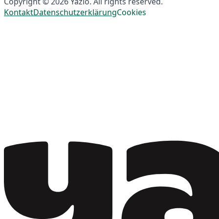
Copyright © 2026 Yazio. All rights reserved.
Kontakt
Datenschutzerklärung
Cookies