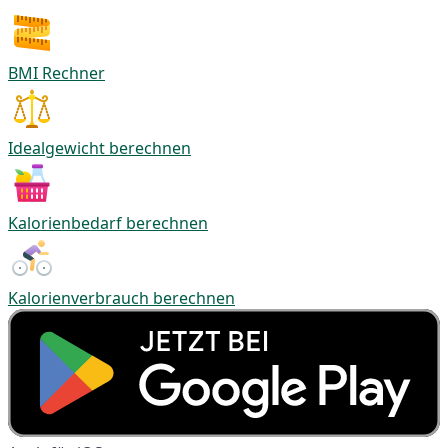
BMI Rechner
Idealgewicht berechnen
Kalorienbedarf berechnen
Kalorienverbrauch berechnen