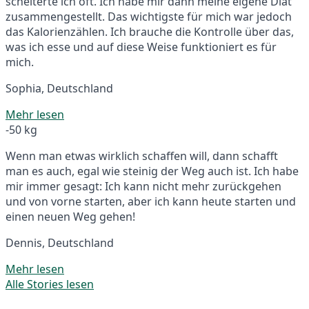
scheiterte ich oft. Ich habe mir dann meine eigene Diät
zusammengestellt. Das wichtigste für mich war jedoch
das Kalorienzählen. Ich brauche die Kontrolle über das,
was ich esse und auf diese Weise funktioniert es für
mich.
Sophia, Deutschland
Mehr lesen
-50 kg
Wenn man etwas wirklich schaffen will, dann schafft
man es auch, egal wie steinig der Weg auch ist. Ich habe
mir immer gesagt: Ich kann nicht mehr zurückgehen
und von vorne starten, aber ich kann heute starten und
einen neuen Weg gehen!
Dennis, Deutschland
Mehr lesen
Alle Stories lesen