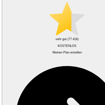
sehr gut (77.416)
KOSTENLOS
Meinen Plan erstellen