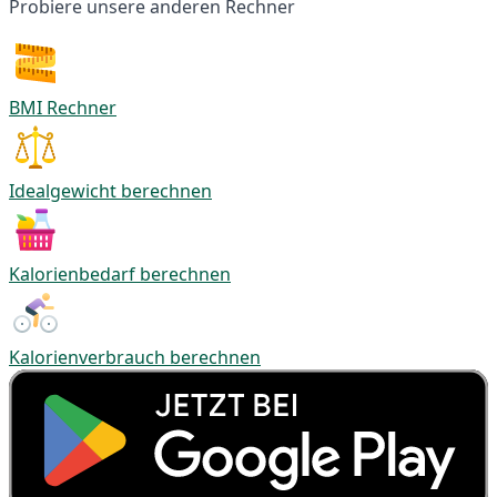
Probiere unsere anderen Rechner
BMI Rechner
Idealgewicht berechnen
Kalorienbedarf berechnen
Kalorienverbrauch berechnen