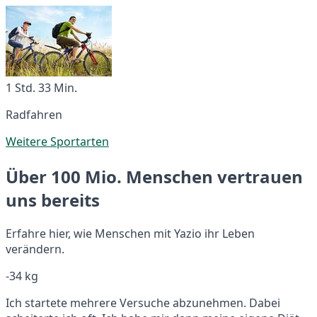
1 Std. 33 Min.
Radfahren
Weitere Sportarten
Über 100 Mio. Menschen vertrauen
uns bereits
Erfahre hier, wie Menschen mit Yazio ihr Leben
verändern.
-34 kg
Ich startete mehrere Versuche abzunehmen. Dabei