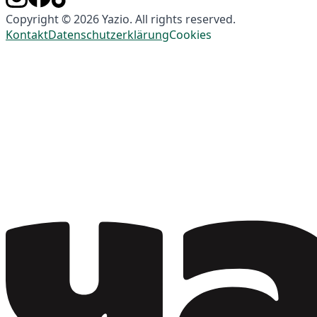
Copyright © 2026 Yazio. All rights reserved.
Kontakt
Datenschutzerklärung
Cookies