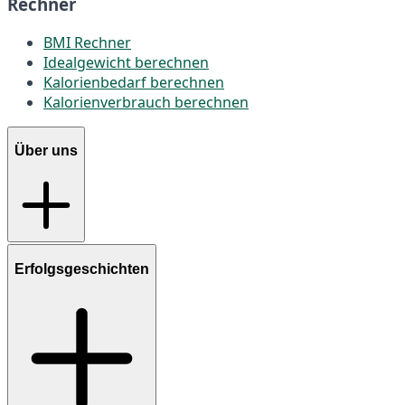
Rechner
BMI Rechner
Idealgewicht berechnen
Kalorienbedarf berechnen
Kalorienverbrauch berechnen
Über uns
Erfolgsgeschichten