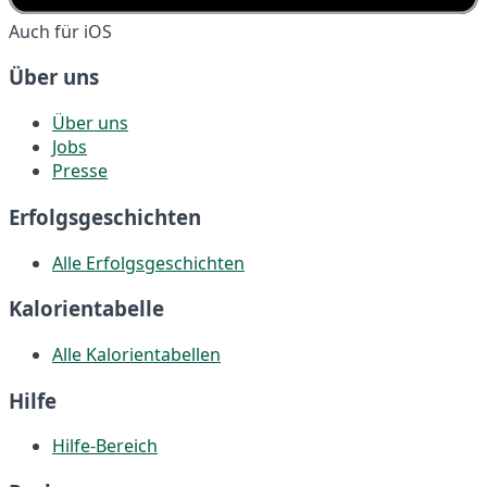
Auch für iOS
Über uns
Über uns
Jobs
Presse
Erfolgsgeschichten
Alle Erfolgsgeschichten
Kalorientabelle
Alle Kalorientabellen
Hilfe
Hilfe-Bereich