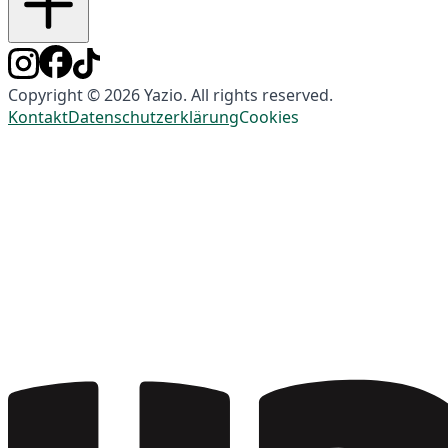
Copyright © 2026 Yazio. All rights reserved.
Kontakt
Datenschutzerklärung
Cookies