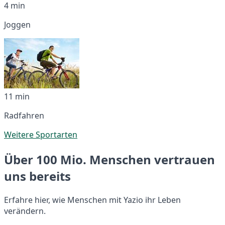
4 min
Joggen
11 min
Radfahren
Weitere Sportarten
Über 100 Mio. Menschen vertrauen
uns bereits
Erfahre hier, wie Menschen mit Yazio ihr Leben
verändern.