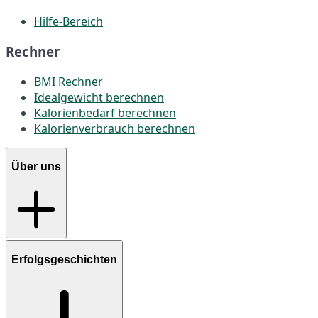
Hilfe-Bereich
Rechner
BMI Rechner
Idealgewicht berechnen
Kalorienbedarf berechnen
Kalorienverbrauch berechnen
Über uns
Erfolgsgeschichten