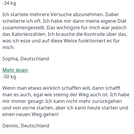
-34 kg
Ich startete mehrere Versuche abzunehmen. Dabei
scheiterte ich oft. Ich habe mir dann meine eigene Diät
zusammengestellt. Das wichtigste für mich war jedoch
das Kalorienzählen. Ich brauche die Kontrolle über das,
was ich esse und auf diese Weise funktioniert es für
mich.
Sophia, Deutschland
Mehr lesen
-50 kg
Wenn man etwas wirklich schaffen will, dann schafft
man es auch, egal wie steinig der Weg auch ist. Ich habe
mir immer gesagt: Ich kann nicht mehr zurückgehen
und von vorne starten, aber ich kann heute starten und
einen neuen Weg gehen!
Dennis, Deutschland