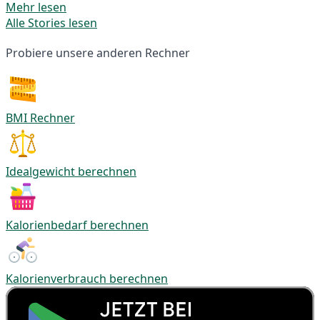
Mehr lesen
Alle Stories lesen
Probiere unsere anderen Rechner
BMI Rechner
Idealgewicht berechnen
Kalorienbedarf berechnen
Kalorienverbrauch berechnen