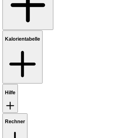
Kalorientabelle
Hilfe
Rechner