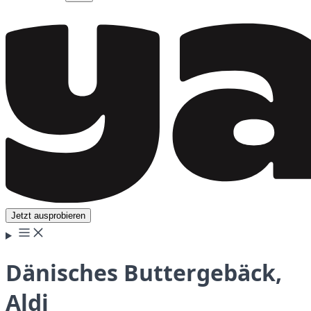
Jetzt ausprobieren
Dänisches Buttergebäck,
Aldi