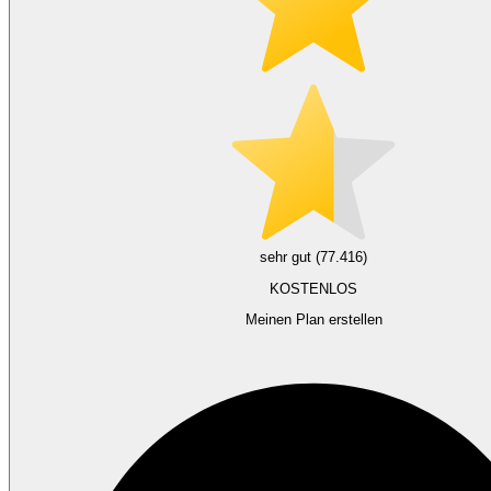
sehr gut (77.416)
KOSTENLOS
Meinen Plan erstellen