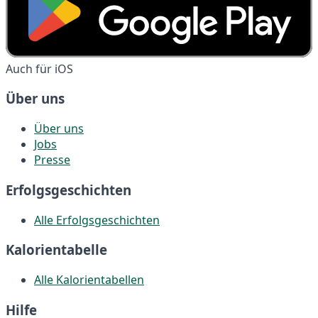
Auch für iOS
Über uns
Über uns
Jobs
Presse
Erfolgsgeschichten
Alle Erfolgsgeschichten
Kalorientabelle
Alle Kalorientabellen
Hilfe