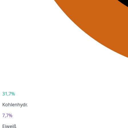
31,7%
Kohlenhydr.
7,7%
Eiweiß