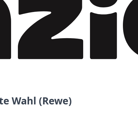
ste Wahl (Rewe)