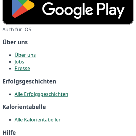
Auch für iOS
Über uns
Über uns
Jobs
Presse
Erfolgsgeschichten
Alle Erfolgsgeschichten
Kalorientabelle
Alle Kalorientabellen
Hilfe