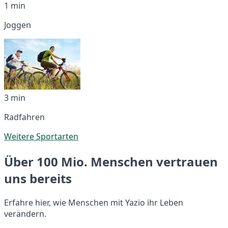
1 min
Joggen
3 min
Radfahren
Weitere Sportarten
Über 100 Mio. Menschen vertrauen
uns bereits
Erfahre hier, wie Menschen mit Yazio ihr Leben
verändern.