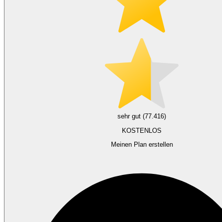
sehr gut (77.416)
KOSTENLOS
Meinen Plan erstellen