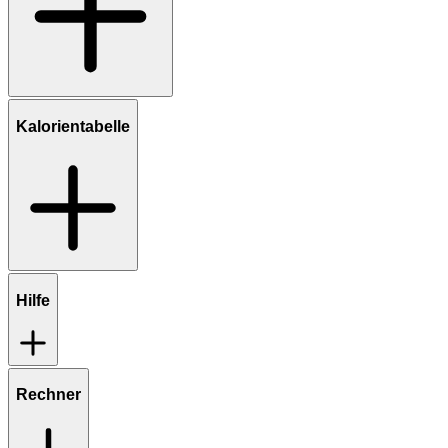
Kalorientabelle
Hilfe
Rechner