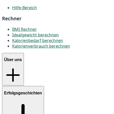
Hilfe-Bereich
Rechner
BMI Rechner
Idealgewicht berechnen
Kalorienbedarf berechnen
Kalorienverbrauch berechnen
Über uns
Erfolgsgeschichten