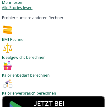
Mehr lesen
Alle Stories lesen
Probiere unsere anderen Rechner
BMI Rechner
Idealgewicht berechnen
Kalorienbedarf berechnen
Kalorienverbrauch berechnen