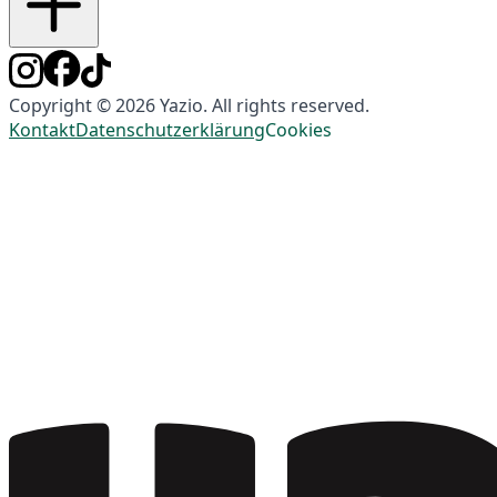
Copyright © 2026 Yazio. All rights reserved.
Kontakt
Datenschutzerklärung
Cookies