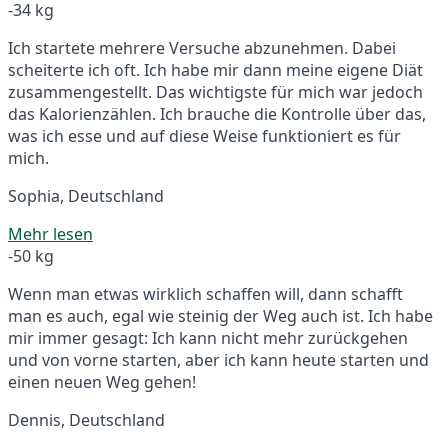
-34 kg
Ich startete mehrere Versuche abzunehmen. Dabei
scheiterte ich oft. Ich habe mir dann meine eigene Diät
zusammengestellt. Das wichtigste für mich war jedoch
das Kalorienzählen. Ich brauche die Kontrolle über das,
was ich esse und auf diese Weise funktioniert es für
mich.
Sophia, Deutschland
Mehr lesen
-50 kg
Wenn man etwas wirklich schaffen will, dann schafft
man es auch, egal wie steinig der Weg auch ist. Ich habe
mir immer gesagt: Ich kann nicht mehr zurückgehen
und von vorne starten, aber ich kann heute starten und
einen neuen Weg gehen!
Dennis, Deutschland