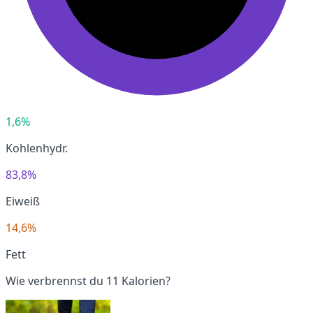
1,6%
Kohlenhydr.
83,8%
Eiweiß
14,6%
Fett
Wie verbrennst du 11 Kalorien?