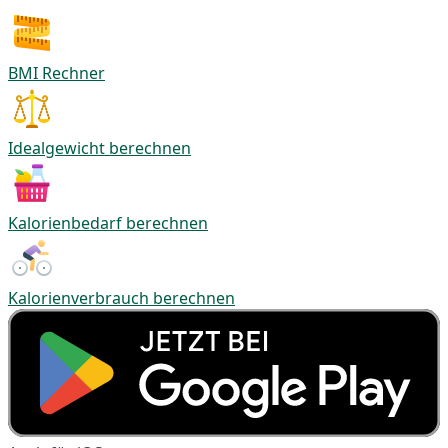
BMI Rechner
Idealgewicht berechnen
Kalorienbedarf berechnen
Kalorienverbrauch berechnen