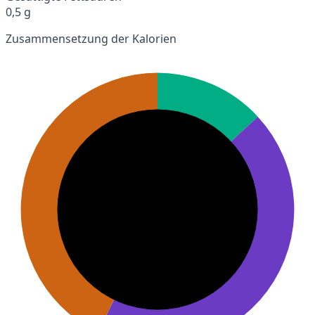
0,5 g
Zusammensetzung der Kalorien