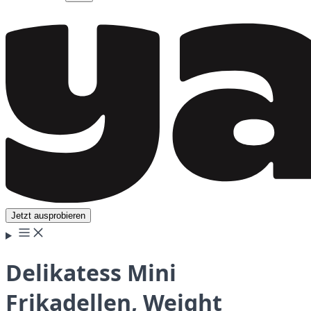
Jetzt ausprobieren
Delikatess Mini
Frikadellen, Weight