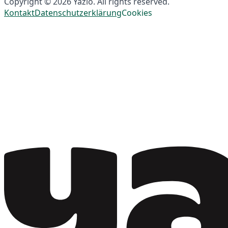
Copyright © 2026 Yazio. All rights reserved.
Kontakt
Datenschutzerklärung
Cookies