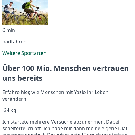
6 min
Radfahren
Weitere Sportarten
Über 100 Mio. Menschen vertrauen
uns bereits
Erfahre hier, wie Menschen mit Yazio ihr Leben
verändern.
-34 kg
Ich startete mehrere Versuche abzunehmen. Dabei
scheiterte ich oft. Ich habe mir dann meine eigene Diät
zusammengestellt. Das wichtigste für mich war jedoch