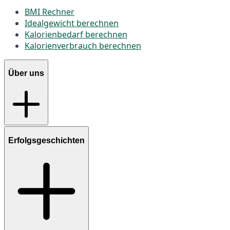
BMI Rechner
Idealgewicht berechnen
Kalorienbedarf berechnen
Kalorienverbrauch berechnen
Über uns
Erfolgsgeschichten