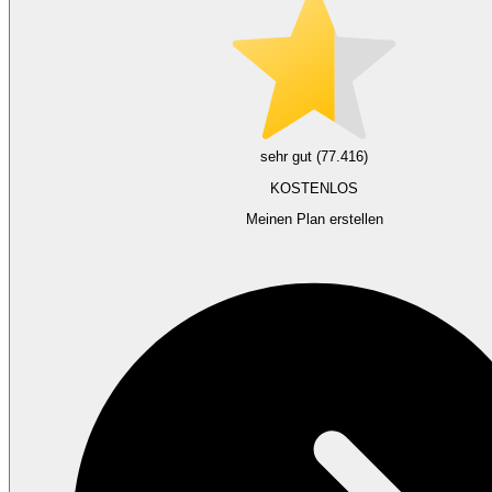
sehr gut (77.416)
KOSTENLOS
Meinen Plan erstellen