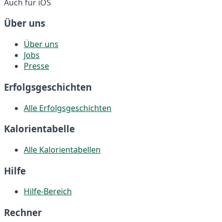
Auch für iOS
Über uns
Über uns
Jobs
Presse
Erfolgsgeschichten
Alle Erfolgsgeschichten
Kalorientabelle
Alle Kalorientabellen
Hilfe
Hilfe-Bereich
Rechner