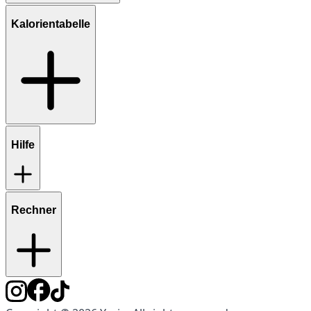
Kalorientabelle
Hilfe
Rechner