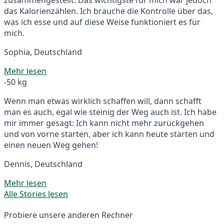
das Kalorienzählen. Ich brauche die Kontrolle über das,
was ich esse und auf diese Weise funktioniert es für
mich.
Sophia, Deutschland
Mehr lesen
-50 kg
Wenn man etwas wirklich schaffen will, dann schafft
man es auch, egal wie steinig der Weg auch ist. Ich habe
mir immer gesagt: Ich kann nicht mehr zurückgehen
und von vorne starten, aber ich kann heute starten und
einen neuen Weg gehen!
Dennis, Deutschland
Mehr lesen
Alle Stories lesen
Probiere unsere anderen Rechner