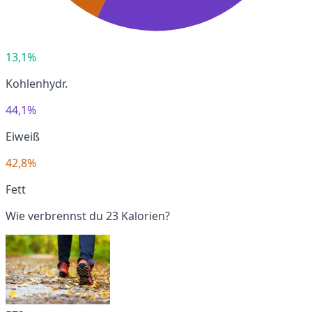
13,1%
Kohlenhydr.
44,1%
Eiweiß
42,8%
Fett
Wie verbrennst du 23 Kalorien?