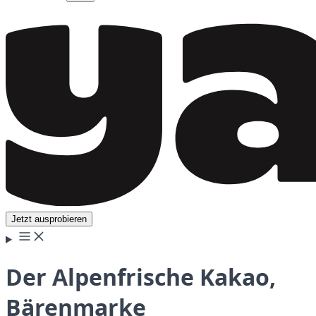
Jetzt ausprobieren
Der Alpenfrische Kakao,
Bärenmarke