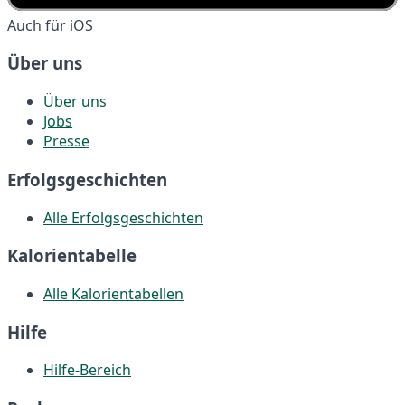
Auch für iOS
Über uns
Über uns
Jobs
Presse
Erfolgsgeschichten
Alle Erfolgsgeschichten
Kalorientabelle
Alle Kalorientabellen
Hilfe
Hilfe-Bereich