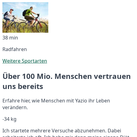
38 min
Radfahren
Weitere Sportarten
Über 100 Mio. Menschen vertrauen
uns bereits
Erfahre hier, wie Menschen mit Yazio ihr Leben
verändern.
-34 kg
Ich startete mehrere Versuche abzunehmen. Dabei