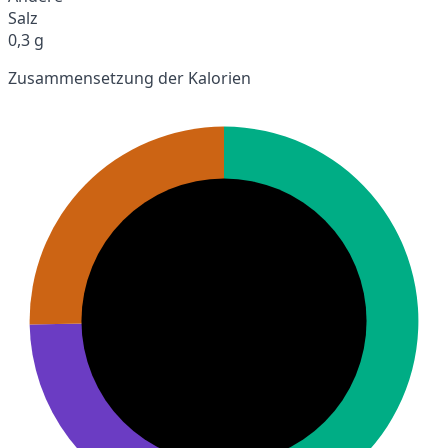
Salz
0,3 g
Zusammensetzung der Kalorien