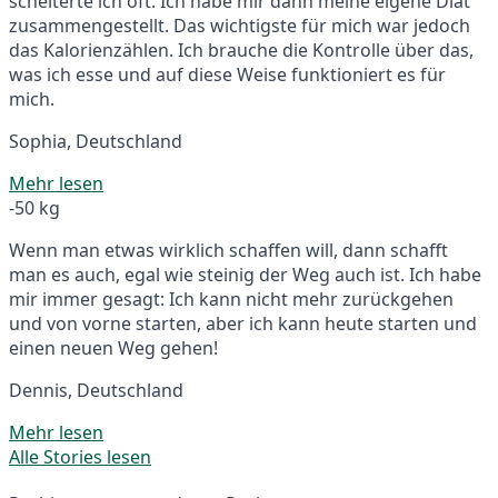
scheiterte ich oft. Ich habe mir dann meine eigene Diät
zusammengestellt. Das wichtigste für mich war jedoch
das Kalorienzählen. Ich brauche die Kontrolle über das,
was ich esse und auf diese Weise funktioniert es für
mich.
Sophia, Deutschland
Mehr lesen
-50 kg
Wenn man etwas wirklich schaffen will, dann schafft
man es auch, egal wie steinig der Weg auch ist. Ich habe
mir immer gesagt: Ich kann nicht mehr zurückgehen
und von vorne starten, aber ich kann heute starten und
einen neuen Weg gehen!
Dennis, Deutschland
Mehr lesen
Alle Stories lesen