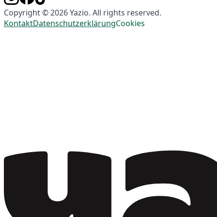
Copyright © 2026 Yazio. All rights reserved.
Kontakt
Datenschutzerklärung
Cookies