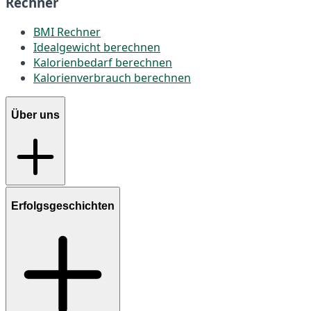
Rechner
BMI Rechner
Idealgewicht berechnen
Kalorienbedarf berechnen
Kalorienverbrauch berechnen
Über uns
Erfolgsgeschichten