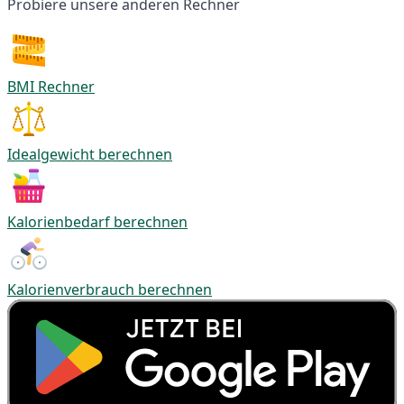
Probiere unsere anderen Rechner
BMI Rechner
Idealgewicht berechnen
Kalorienbedarf berechnen
Kalorienverbrauch berechnen