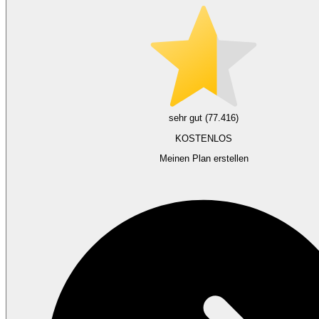
sehr gut (77.416)
KOSTENLOS
Meinen Plan erstellen