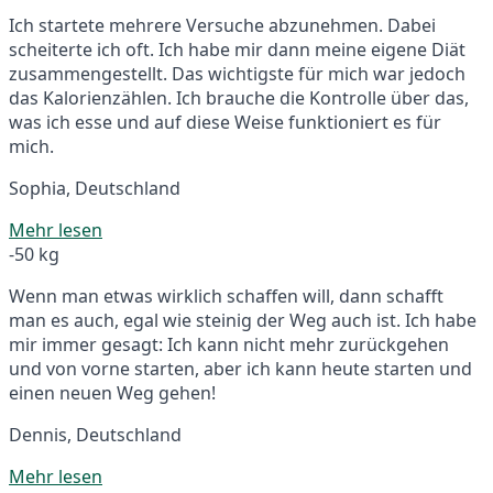
Ich startete mehrere Versuche abzunehmen. Dabei
scheiterte ich oft. Ich habe mir dann meine eigene Diät
zusammengestellt. Das wichtigste für mich war jedoch
das Kalorienzählen. Ich brauche die Kontrolle über das,
was ich esse und auf diese Weise funktioniert es für
mich.
Sophia, Deutschland
Mehr lesen
-50 kg
Wenn man etwas wirklich schaffen will, dann schafft
man es auch, egal wie steinig der Weg auch ist. Ich habe
mir immer gesagt: Ich kann nicht mehr zurückgehen
und von vorne starten, aber ich kann heute starten und
einen neuen Weg gehen!
Dennis, Deutschland
Mehr lesen