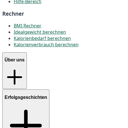
Hilfe-Bereich
Rechner
BMI Rechner
Idealgewicht berechnen
Kalorienbedarf berechnen
Kalorienverbrauch berechnen
Über uns
Erfolgsgeschichten