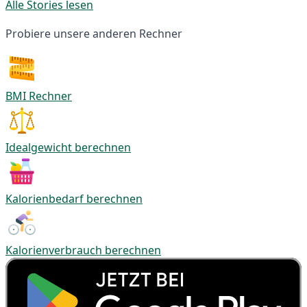
Alle Stories lesen
Probiere unsere anderen Rechner
BMI Rechner
Idealgewicht berechnen
Kalorienbedarf berechnen
Kalorienverbrauch berechnen