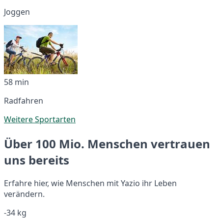
Joggen
58 min
Radfahren
Weitere Sportarten
Über 100 Mio. Menschen vertrauen
uns bereits
Erfahre hier, wie Menschen mit Yazio ihr Leben
verändern.
-34 kg