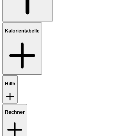
Kalorientabelle
Hilfe
Rechner