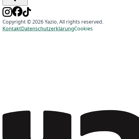
Copyright © 2026 Yazio. All rights reserved.
Kontakt
Datenschutzerklärung
Cookies