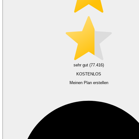
sehr gut (77.416)
KOSTENLOS
Meinen Plan erstellen