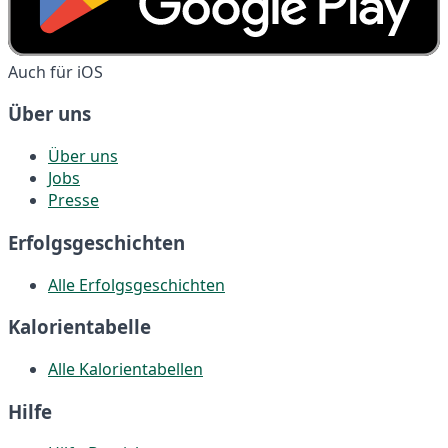
Auch für iOS
Über uns
Über uns
Jobs
Presse
Erfolgsgeschichten
Alle Erfolgsgeschichten
Kalorientabelle
Alle Kalorientabellen
Hilfe