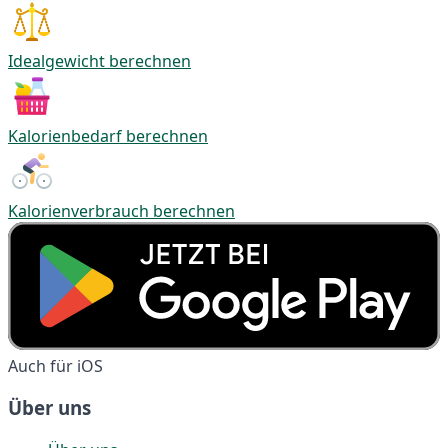
Idealgewicht berechnen
Kalorienbedarf berechnen
Kalorienverbrauch berechnen
Auch für iOS
Über uns