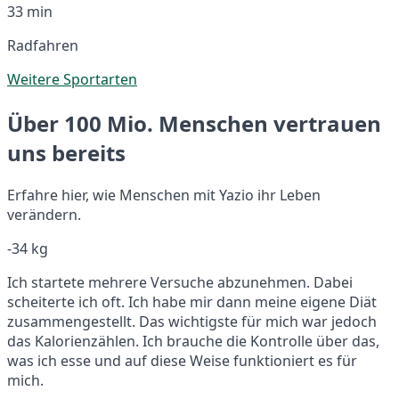
33 min
Radfahren
Weitere Sportarten
Über 100 Mio. Menschen vertrauen
uns bereits
Erfahre hier, wie Menschen mit Yazio ihr Leben
verändern.
-34 kg
Ich startete mehrere Versuche abzunehmen. Dabei
scheiterte ich oft. Ich habe mir dann meine eigene Diät
zusammengestellt. Das wichtigste für mich war jedoch
das Kalorienzählen. Ich brauche die Kontrolle über das,
was ich esse und auf diese Weise funktioniert es für
mich.