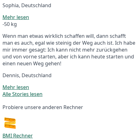
Sophia, Deutschland
Mehr lesen
-50 kg
Wenn man etwas wirklich schaffen will, dann schafft
man es auch, egal wie steinig der Weg auch ist. Ich habe
mir immer gesagt: Ich kann nicht mehr zurückgehen
und von vorne starten, aber ich kann heute starten und
einen neuen Weg gehen!
Dennis, Deutschland
Mehr lesen
Alle Stories lesen
Probiere unsere anderen Rechner
BMI Rechner