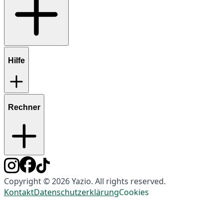
Hilfe
Rechner
Copyright © 2026 Yazio. All rights reserved.
Kontakt
Datenschutzerklärung
Cookies