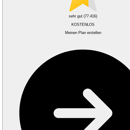
sehr gut (77.416)
KOSTENLOS
Meinen Plan erstellen