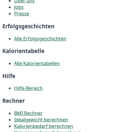
Über uns
Jobs
Presse
Erfolgsgeschichten
Alle Erfolgsgeschichten
Kalorientabelle
Alle Kalorientabellen
Hilfe
Hilfe-Bereich
Rechner
BMI Rechner
Idealgewicht berechnen
Kalorienbedarf berechnen