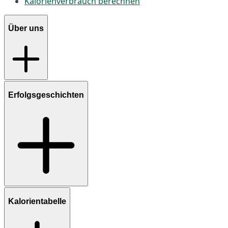
Kalorienverbrauch berechnen
Über uns
Erfolgsgeschichten
Kalorientabelle