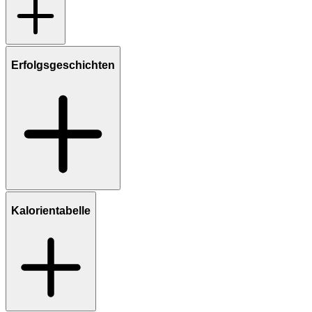
Erfolgsgeschichten
Kalorientabelle