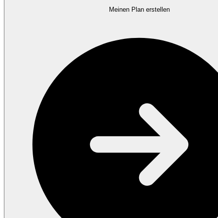
Meinen Plan erstellen