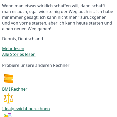
Wenn man etwas wirklich schaffen will, dann schafft
man es auch, egal wie steinig der Weg auch ist. Ich habe
mir immer gesagt: Ich kann nicht mehr zurückgehen
und von vorne starten, aber ich kann heute starten und
einen neuen Weg gehen!
Dennis, Deutschland
Mehr lesen
Alle Stories lesen
Probiere unsere anderen Rechner
BMI Rechner
Idealgewicht berechnen