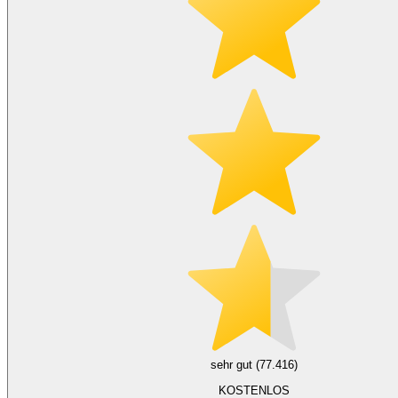
sehr gut (77.416)
KOSTENLOS