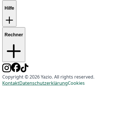
Hilfe
Rechner
Copyright © 2026 Yazio. All rights reserved.
Kontakt
Datenschutzerklärung
Cookies