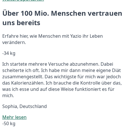
Über 100 Mio. Menschen vertrauen
uns bereits
Erfahre hier, wie Menschen mit Yazio ihr Leben
verändern.
-34 kg
Ich startete mehrere Versuche abzunehmen. Dabei
scheiterte ich oft. Ich habe mir dann meine eigene Diät
zusammengestellt. Das wichtigste für mich war jedoch
das Kalorienzählen. Ich brauche die Kontrolle über das,
was ich esse und auf diese Weise funktioniert es für
mich.
Sophia, Deutschland
Mehr lesen
-50 kg