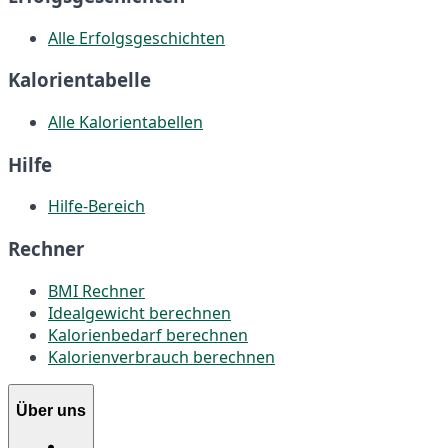
Alle Erfolgsgeschichten
Kalorientabelle
Alle Kalorientabellen
Hilfe
Hilfe-Bereich
Rechner
BMI Rechner
Idealgewicht berechnen
Kalorienbedarf berechnen
Kalorienverbrauch berechnen
Über uns