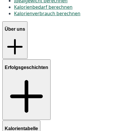
Idealgewicht berechnen
Kalorienbedarf berechnen
Kalorienverbrauch berechnen
Über uns
Erfolgsgeschichten
Kalorientabelle