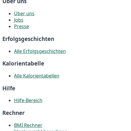
Über uns
Über uns
Jobs
Presse
Erfolgsgeschichten
Alle Erfolgsgeschichten
Kalorientabelle
Alle Kalorientabellen
Hilfe
Hilfe-Bereich
Rechner
BMI Rechner