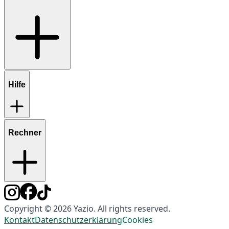
Hilfe
Rechner
Copyright © 2026 Yazio. All rights reserved.
Kontakt
Datenschutzerklärung
Cookies