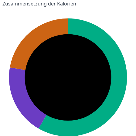
Zusammensetzung der Kalorien