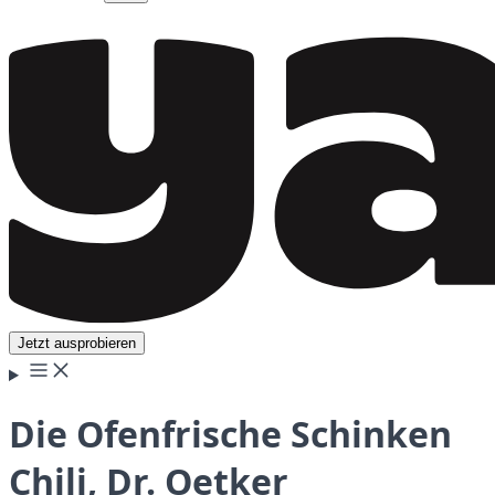
Jetzt ausprobieren
Die Ofenfrische Schinken
Chili, Dr. Oetker