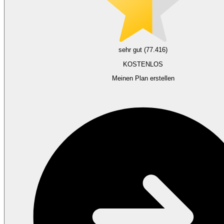
sehr gut (77.416)
KOSTENLOS
Meinen Plan erstellen