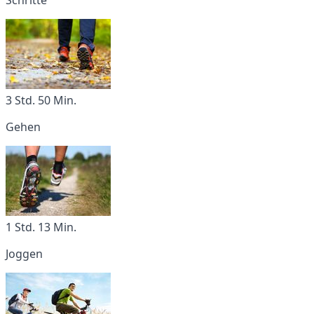
3 Std. 50 Min.
Gehen
1 Std. 13 Min.
Joggen