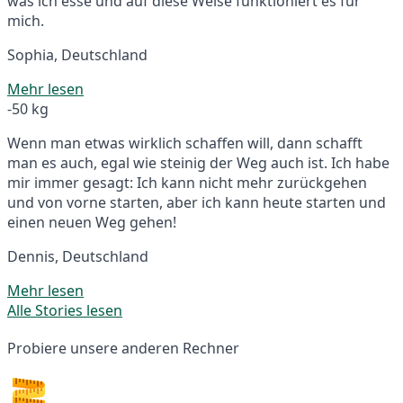
was ich esse und auf diese Weise funktioniert es für
mich.
Sophia, Deutschland
Mehr lesen
-50 kg
Wenn man etwas wirklich schaffen will, dann schafft
man es auch, egal wie steinig der Weg auch ist. Ich habe
mir immer gesagt: Ich kann nicht mehr zurückgehen
und von vorne starten, aber ich kann heute starten und
einen neuen Weg gehen!
Dennis, Deutschland
Mehr lesen
Alle Stories lesen
Probiere unsere anderen Rechner