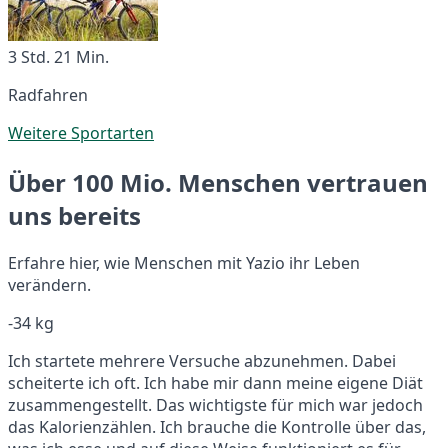
3 Std. 21 Min.
Radfahren
Weitere Sportarten
Über 100 Mio. Menschen vertrauen
uns bereits
Erfahre hier, wie Menschen mit Yazio ihr Leben
verändern.
-34 kg
Ich startete mehrere Versuche abzunehmen. Dabei
scheiterte ich oft. Ich habe mir dann meine eigene Diät
zusammengestellt. Das wichtigste für mich war jedoch
das Kalorienzählen. Ich brauche die Kontrolle über das,