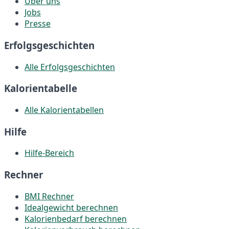
Über uns
Jobs
Presse
Erfolgsgeschichten
Alle Erfolgsgeschichten
Kalorientabelle
Alle Kalorientabellen
Hilfe
Hilfe-Bereich
Rechner
BMI Rechner
Idealgewicht berechnen
Kalorienbedarf berechnen