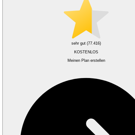
sehr gut (77.416)
KOSTENLOS
Meinen Plan erstellen