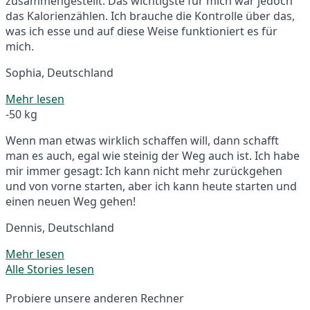
zusammengestellt. Das wichtigste für mich war jedoch
das Kalorienzählen. Ich brauche die Kontrolle über das,
was ich esse und auf diese Weise funktioniert es für
mich.
Sophia, Deutschland
Mehr lesen
-50 kg
Wenn man etwas wirklich schaffen will, dann schafft
man es auch, egal wie steinig der Weg auch ist. Ich habe
mir immer gesagt: Ich kann nicht mehr zurückgehen
und von vorne starten, aber ich kann heute starten und
einen neuen Weg gehen!
Dennis, Deutschland
Mehr lesen
Alle Stories lesen
Probiere unsere anderen Rechner