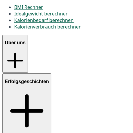
BMI Rechner
Idealgewicht berechnen
Kalorienbedarf berechnen
Kalorienverbrauch berechnen
Über uns
Erfolgsgeschichten