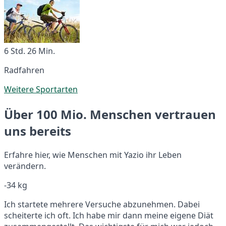
6 Std. 26 Min.
Radfahren
Weitere Sportarten
Über 100 Mio. Menschen vertrauen
uns bereits
Erfahre hier, wie Menschen mit Yazio ihr Leben
verändern.
-34 kg
Ich startete mehrere Versuche abzunehmen. Dabei
scheiterte ich oft. Ich habe mir dann meine eigene Diät