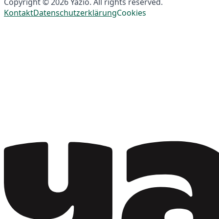
Copyright © 2026 Yazio. All rights reserved.
Kontakt
Datenschutzerklärung
Cookies