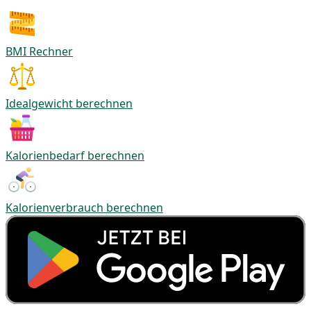
BMI Rechner
Idealgewicht berechnen
Kalorienbedarf berechnen
Kalorienverbrauch berechnen