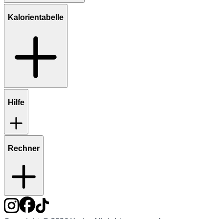
Kalorientabelle
Hilfe
Rechner