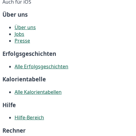
Auch für iOS
Über uns
Über uns
Jobs
Presse
Erfolgsgeschichten
Alle Erfolgsgeschichten
Kalorientabelle
Alle Kalorientabellen
Hilfe
Hilfe-Bereich
Rechner