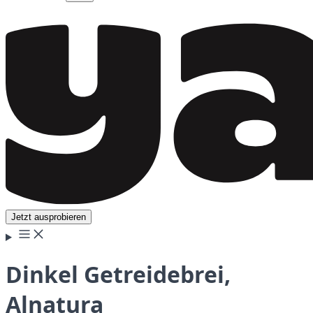
Jetzt ausprobieren
Dinkel Getreidebrei,
Alnatura