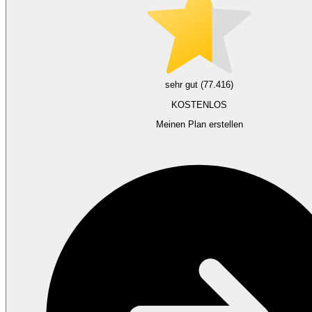
sehr gut (77.416)
KOSTENLOS
Meinen Plan erstellen