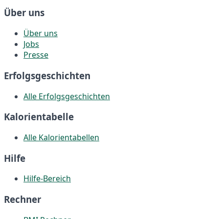
Über uns
Über uns
Jobs
Presse
Erfolgsgeschichten
Alle Erfolgsgeschichten
Kalorientabelle
Alle Kalorientabellen
Hilfe
Hilfe-Bereich
Rechner