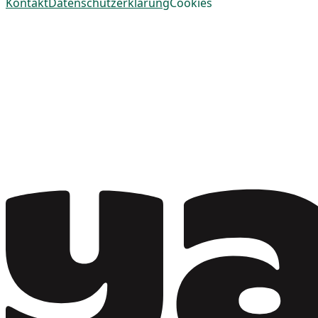
Kontakt
Datenschutzerklärung
Cookies