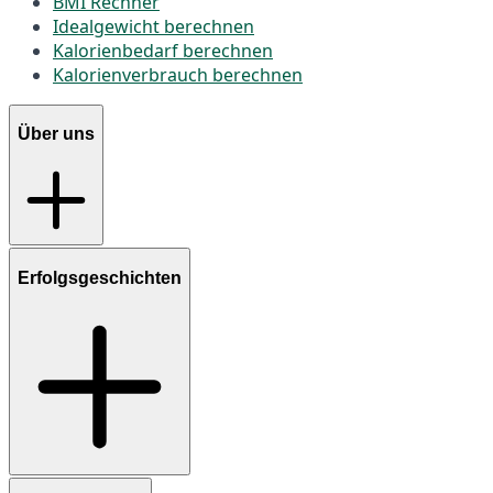
BMI Rechner
Idealgewicht berechnen
Kalorienbedarf berechnen
Kalorienverbrauch berechnen
Über uns
Erfolgsgeschichten