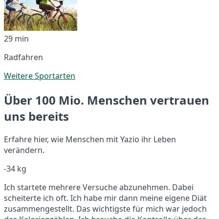
29 min
Radfahren
Weitere Sportarten
Über 100 Mio. Menschen vertrauen
uns bereits
Erfahre hier, wie Menschen mit Yazio ihr Leben
verändern.
-34 kg
Ich startete mehrere Versuche abzunehmen. Dabei
scheiterte ich oft. Ich habe mir dann meine eigene Diät
zusammengestellt. Das wichtigste für mich war jedoch