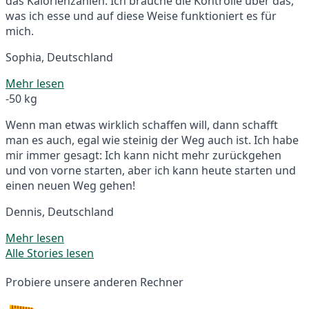
das Kalorienzählen. Ich brauche die Kontrolle über das,
was ich esse und auf diese Weise funktioniert es für
mich.
Sophia, Deutschland
Mehr lesen
-50 kg
Wenn man etwas wirklich schaffen will, dann schafft
man es auch, egal wie steinig der Weg auch ist. Ich habe
mir immer gesagt: Ich kann nicht mehr zurückgehen
und von vorne starten, aber ich kann heute starten und
einen neuen Weg gehen!
Dennis, Deutschland
Mehr lesen
Alle Stories lesen
Probiere unsere anderen Rechner