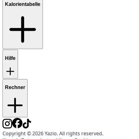
Kalorientabelle
Hilfe
Rechner
Copyright © 2026 Yazio. All rights reserved.