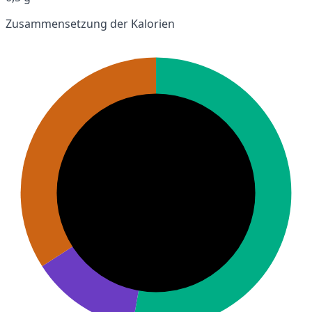
Zusammensetzung der Kalorien