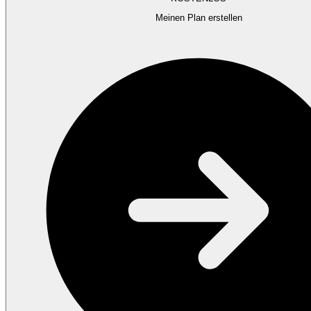
Meinen Plan erstellen