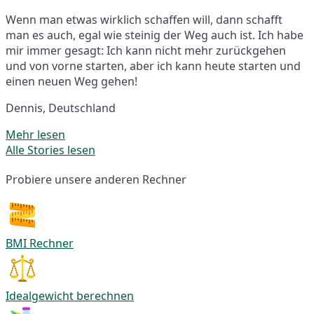
Wenn man etwas wirklich schaffen will, dann schafft
man es auch, egal wie steinig der Weg auch ist. Ich habe
mir immer gesagt: Ich kann nicht mehr zurückgehen
und von vorne starten, aber ich kann heute starten und
einen neuen Weg gehen!
Dennis, Deutschland
Mehr lesen
Alle Stories lesen
Probiere unsere anderen Rechner
BMI Rechner
Idealgewicht berechnen