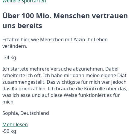
Weitere Sportarten
Über 100 Mio. Menschen vertrauen
uns bereits
Erfahre hier, wie Menschen mit Yazio ihr Leben
verändern.
-34 kg
Ich startete mehrere Versuche abzunehmen. Dabei
scheiterte ich oft. Ich habe mir dann meine eigene Diät
zusammengestellt. Das wichtigste für mich war jedoch
das Kalorienzählen. Ich brauche die Kontrolle über das,
was ich esse und auf diese Weise funktioniert es für
mich.
Sophia, Deutschland
Mehr lesen
-50 kg