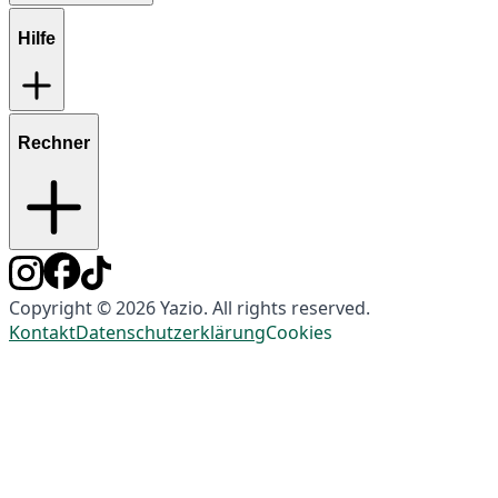
Hilfe
Rechner
Copyright © 2026 Yazio. All rights reserved.
Kontakt
Datenschutzerklärung
Cookies