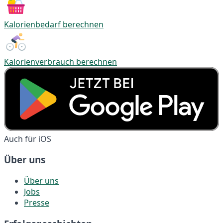
Kalorienbedarf berechnen
Kalorienverbrauch berechnen
Auch für iOS
Über uns
Über uns
Jobs
Presse