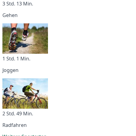
3 Std. 13 Min.
Gehen
1 Std. 1 Min.
Joggen
2 Std. 49 Min.
Radfahren