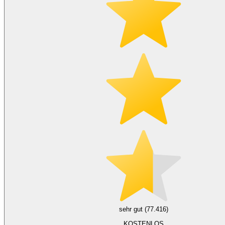
sehr gut (77.416)
KOSTENLOS