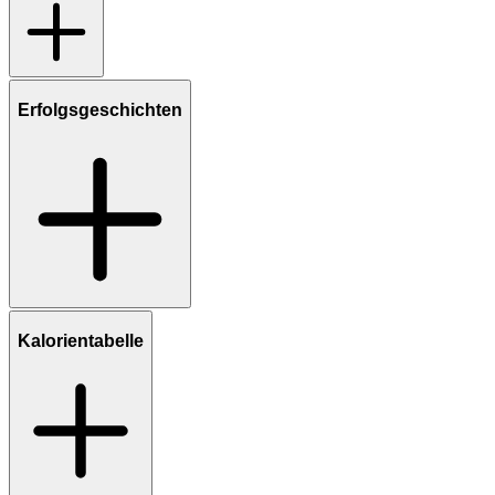
Erfolgsgeschichten
Kalorientabelle