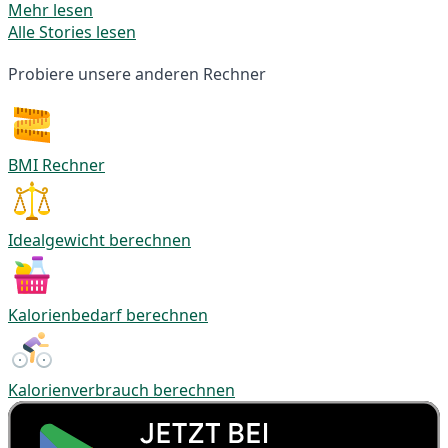
Mehr lesen
Alle Stories lesen
Probiere unsere anderen Rechner
BMI Rechner
Idealgewicht berechnen
Kalorienbedarf berechnen
Kalorienverbrauch berechnen