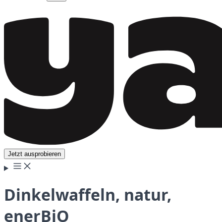
Jetzt ausprobieren
Dinkelwaffeln, natur,
enerBiO