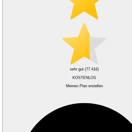
sehr gut (77.416)
KOSTENLOS
Meinen Plan erstellen