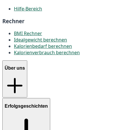
Hilfe-Bereich
Rechner
BMI Rechner
Idealgewicht berechnen
Kalorienbedarf berechnen
Kalorienverbrauch berechnen
Über uns
Erfolgsgeschichten