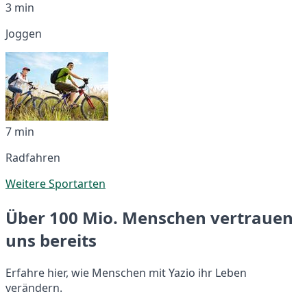
3 min
Joggen
7 min
Radfahren
Weitere Sportarten
Über 100 Mio. Menschen vertrauen
uns bereits
Erfahre hier, wie Menschen mit Yazio ihr Leben
verändern.