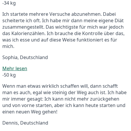
-34 kg
Ich startete mehrere Versuche abzunehmen. Dabei
scheiterte ich oft. Ich habe mir dann meine eigene Diät
zusammengestellt. Das wichtigste für mich war jedoch
das Kalorienzählen. Ich brauche die Kontrolle über das,
was ich esse und auf diese Weise funktioniert es für
mich.
Sophia, Deutschland
Mehr lesen
-50 kg
Wenn man etwas wirklich schaffen will, dann schafft
man es auch, egal wie steinig der Weg auch ist. Ich habe
mir immer gesagt: Ich kann nicht mehr zurückgehen
und von vorne starten, aber ich kann heute starten und
einen neuen Weg gehen!
Dennis, Deutschland