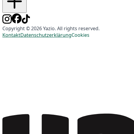
Copyright © 2026 Yazio. All rights reserved.
Kontakt
Datenschutzerklärung
Cookies