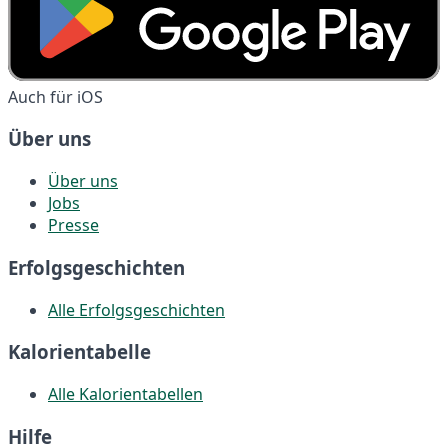
Auch für iOS
Über uns
Über uns
Jobs
Presse
Erfolgsgeschichten
Alle Erfolgsgeschichten
Kalorientabelle
Alle Kalorientabellen
Hilfe