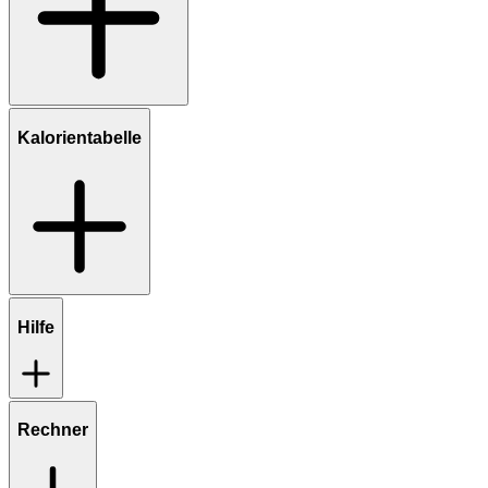
Kalorientabelle
Hilfe
Rechner