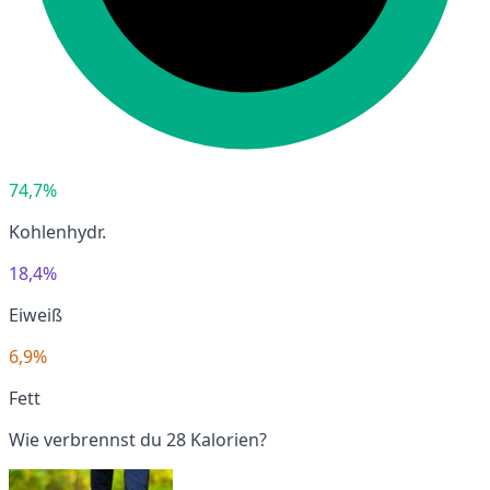
74,7%
Kohlenhydr.
18,4%
Eiweiß
6,9%
Fett
Wie verbrennst du 28 Kalorien?