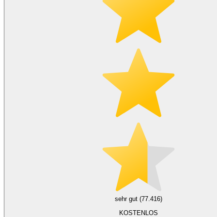
sehr gut (77.416)
KOSTENLOS