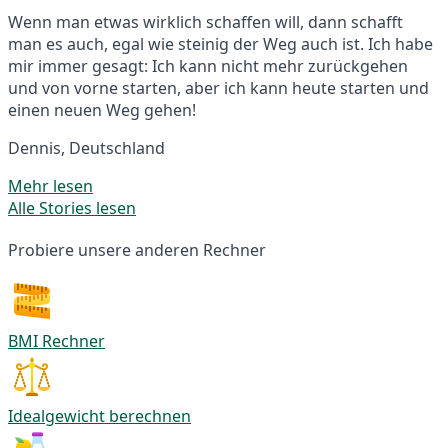
Wenn man etwas wirklich schaffen will, dann schafft
man es auch, egal wie steinig der Weg auch ist. Ich habe
mir immer gesagt: Ich kann nicht mehr zurückgehen
und von vorne starten, aber ich kann heute starten und
einen neuen Weg gehen!
Dennis, Deutschland
Mehr lesen
Alle Stories lesen
Probiere unsere anderen Rechner
BMI Rechner
Idealgewicht berechnen