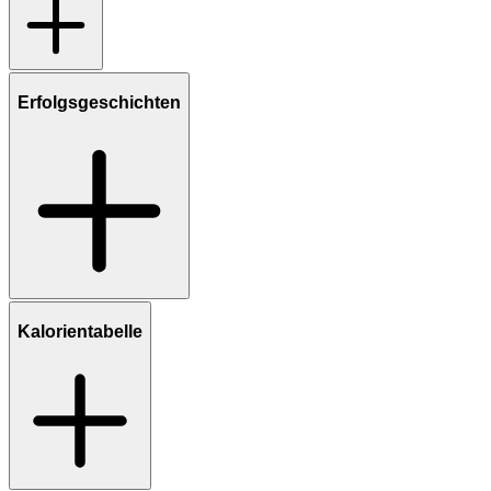
Erfolgsgeschichten
Kalorientabelle