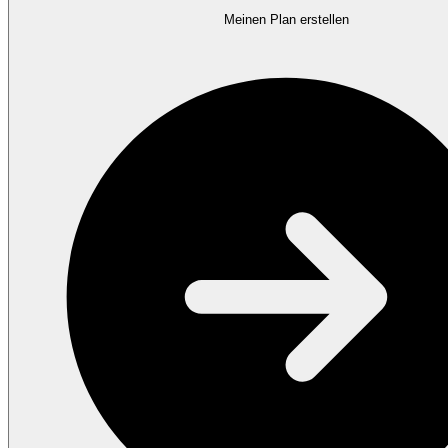
Meinen Plan erstellen