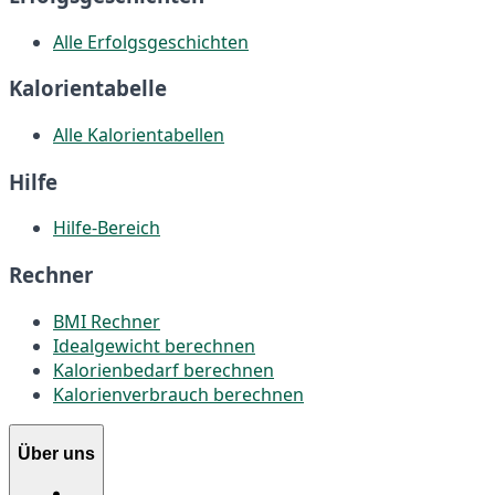
Alle Erfolgsgeschichten
Kalorientabelle
Alle Kalorientabellen
Hilfe
Hilfe-Bereich
Rechner
BMI Rechner
Idealgewicht berechnen
Kalorienbedarf berechnen
Kalorienverbrauch berechnen
Über uns