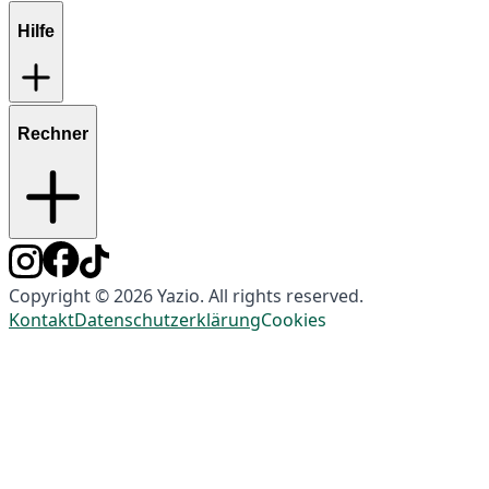
Hilfe
Rechner
Copyright © 2026 Yazio. All rights reserved.
Kontakt
Datenschutzerklärung
Cookies