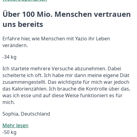
Über 100 Mio. Menschen vertrauen
uns bereits
Erfahre hier, wie Menschen mit Yazio ihr Leben
verändern.
-34 kg
Ich startete mehrere Versuche abzunehmen. Dabei
scheiterte ich oft. Ich habe mir dann meine eigene Diät
zusammengestellt. Das wichtigste für mich war jedoch
das Kalorienzählen. Ich brauche die Kontrolle über das,
was ich esse und auf diese Weise funktioniert es für
mich.
Sophia, Deutschland
Mehr lesen
-50 kg