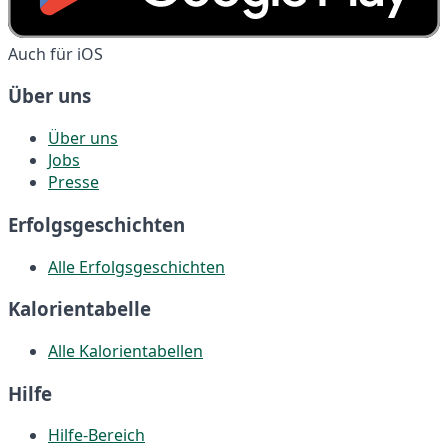
Auch für iOS
Über uns
Über uns
Jobs
Presse
Erfolgsgeschichten
Alle Erfolgsgeschichten
Kalorientabelle
Alle Kalorientabellen
Hilfe
Hilfe-Bereich