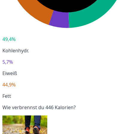
49,4%
Kohlenhydr.
5,7%
Eiweiß
44,9%
Fett
Wie verbrennst du 446 Kalorien?