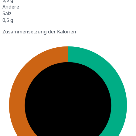
Andere
Salz
0,5 g
Zusammensetzung der Kalorien