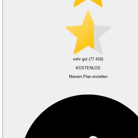
sehr gut (77.416)
KOSTENLOS
Meinen Plan erstellen