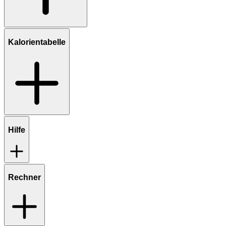
Kalorientabelle
Hilfe
Rechner