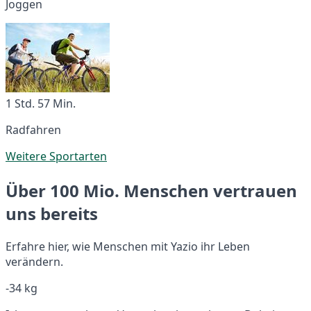
Joggen
1 Std. 57 Min.
Radfahren
Weitere Sportarten
Über 100 Mio. Menschen vertrauen
uns bereits
Erfahre hier, wie Menschen mit Yazio ihr Leben
verändern.
-34 kg