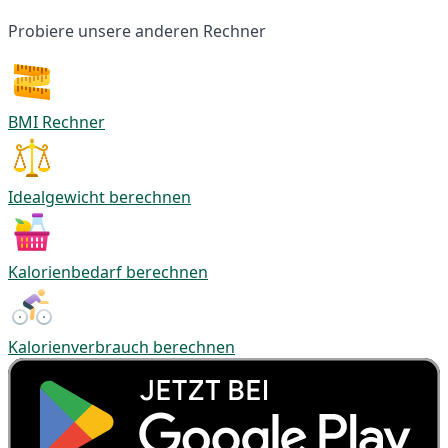
Probiere unsere anderen Rechner
BMI Rechner
Idealgewicht berechnen
Kalorienbedarf berechnen
Kalorienverbrauch berechnen