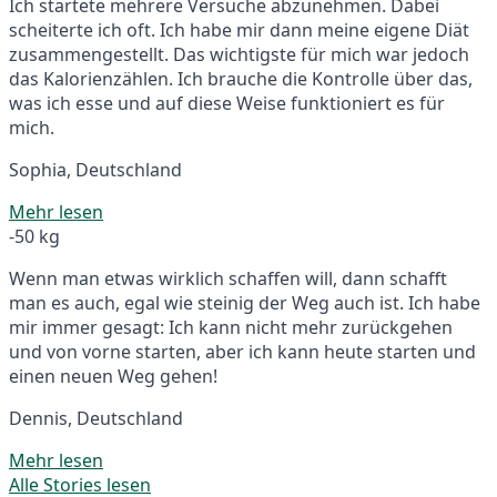
Ich startete mehrere Versuche abzunehmen. Dabei
scheiterte ich oft. Ich habe mir dann meine eigene Diät
zusammengestellt. Das wichtigste für mich war jedoch
das Kalorienzählen. Ich brauche die Kontrolle über das,
was ich esse und auf diese Weise funktioniert es für
mich.
Sophia, Deutschland
Mehr lesen
-50 kg
Wenn man etwas wirklich schaffen will, dann schafft
man es auch, egal wie steinig der Weg auch ist. Ich habe
mir immer gesagt: Ich kann nicht mehr zurückgehen
und von vorne starten, aber ich kann heute starten und
einen neuen Weg gehen!
Dennis, Deutschland
Mehr lesen
Alle Stories lesen