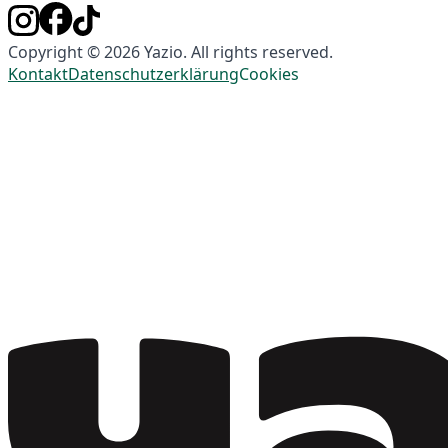
Copyright © 2026 Yazio. All rights reserved.
Kontakt
Datenschutzerklärung
Cookies