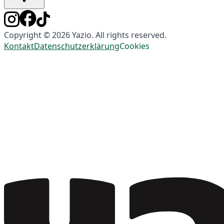
Copyright © 2026 Yazio. All rights reserved.
Kontakt
Datenschutzerklärung
Cookies