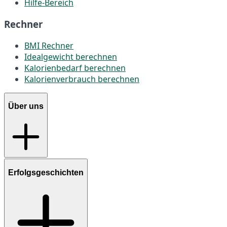
Hilfe-Bereich
Rechner
BMI Rechner
Idealgewicht berechnen
Kalorienbedarf berechnen
Kalorienverbrauch berechnen
Über uns
Erfolgsgeschichten