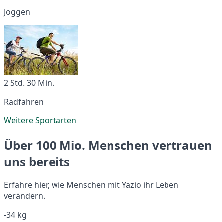
Joggen
2 Std. 30 Min.
Radfahren
Weitere Sportarten
Über 100 Mio. Menschen vertrauen
uns bereits
Erfahre hier, wie Menschen mit Yazio ihr Leben
verändern.
-34 kg