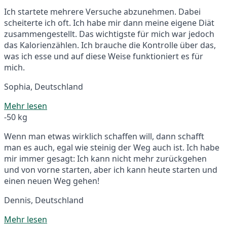
Ich startete mehrere Versuche abzunehmen. Dabei
scheiterte ich oft. Ich habe mir dann meine eigene Diät
zusammengestellt. Das wichtigste für mich war jedoch
das Kalorienzählen. Ich brauche die Kontrolle über das,
was ich esse und auf diese Weise funktioniert es für
mich.
Sophia, Deutschland
Mehr lesen
-50 kg
Wenn man etwas wirklich schaffen will, dann schafft
man es auch, egal wie steinig der Weg auch ist. Ich habe
mir immer gesagt: Ich kann nicht mehr zurückgehen
und von vorne starten, aber ich kann heute starten und
einen neuen Weg gehen!
Dennis, Deutschland
Mehr lesen