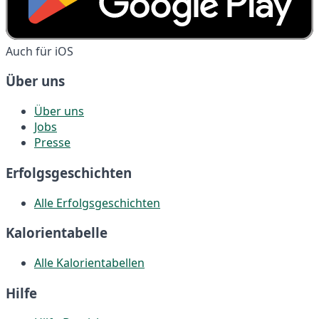
Auch für iOS
Über uns
Über uns
Jobs
Presse
Erfolgsgeschichten
Alle Erfolgsgeschichten
Kalorientabelle
Alle Kalorientabellen
Hilfe