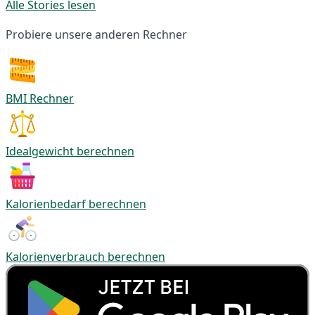
Alle Stories lesen
Probiere unsere anderen Rechner
BMI Rechner
Idealgewicht berechnen
Kalorienbedarf berechnen
Kalorienverbrauch berechnen