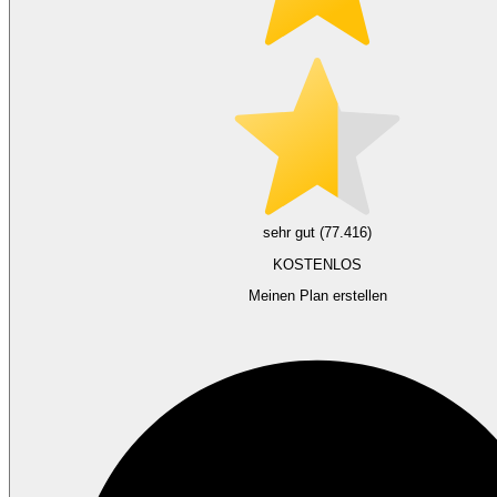
sehr gut (77.416)
KOSTENLOS
Meinen Plan erstellen