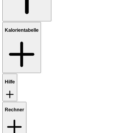
Kalorientabelle
Hilfe
Rechner