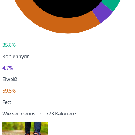
35,8%
Kohlenhydr.
4,7%
Eiweiß
59,5%
Fett
Wie verbrennst du 773 Kalorien?