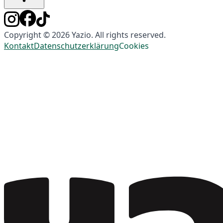
Copyright © 2026 Yazio. All rights reserved.
Kontakt
Datenschutzerklärung
Cookies