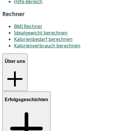
Hilfe-Bereich
Rechner
BMI Rechner
Idealgewicht berechnen
Kalorienbedarf berechnen
Kalorienverbrauch berechnen
Über uns
Erfolgsgeschichten