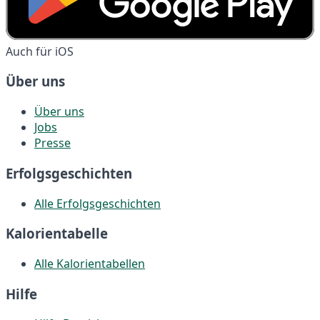
Auch für iOS
Über uns
Über uns
Jobs
Presse
Erfolgsgeschichten
Alle Erfolgsgeschichten
Kalorientabelle
Alle Kalorientabellen
Hilfe