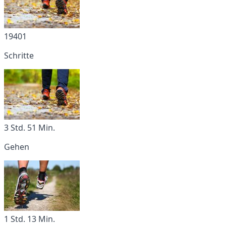
19401
Schritte
3 Std. 51 Min.
Gehen
1 Std. 13 Min.