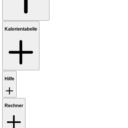
Kalorientabelle
Hilfe
Rechner