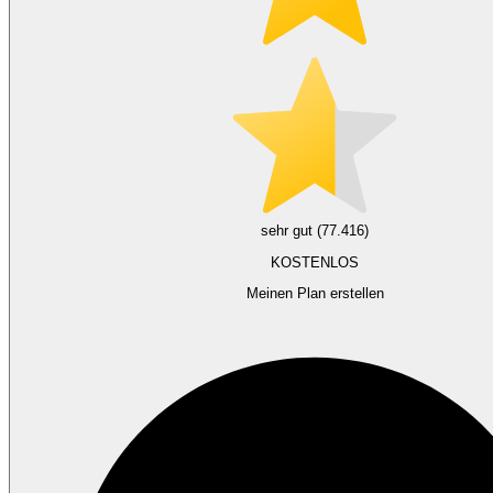
sehr gut (77.416)
KOSTENLOS
Meinen Plan erstellen