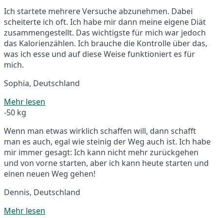
Ich startete mehrere Versuche abzunehmen. Dabei
scheiterte ich oft. Ich habe mir dann meine eigene Diät
zusammengestellt. Das wichtigste für mich war jedoch
das Kalorienzählen. Ich brauche die Kontrolle über das,
was ich esse und auf diese Weise funktioniert es für
mich.
Sophia, Deutschland
Mehr lesen
-50 kg
Wenn man etwas wirklich schaffen will, dann schafft
man es auch, egal wie steinig der Weg auch ist. Ich habe
mir immer gesagt: Ich kann nicht mehr zurückgehen
und von vorne starten, aber ich kann heute starten und
einen neuen Weg gehen!
Dennis, Deutschland
Mehr lesen