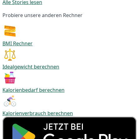
Alle Stories lesen
Probiere unsere anderen Rechner
BMI Rechner
Idealgewicht berechnen
Kalorienbedarf berechnen
Kalorienverbrauch berechnen