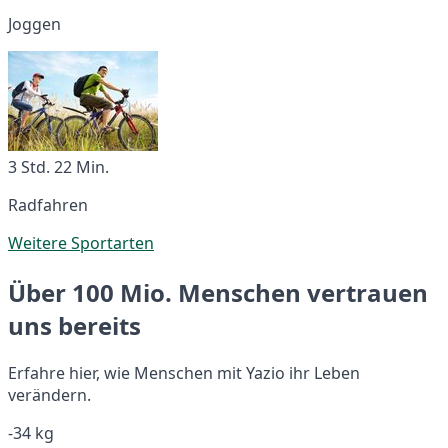
Joggen
3 Std. 22 Min.
Radfahren
Weitere Sportarten
Über 100 Mio. Menschen vertrauen
uns bereits
Erfahre hier, wie Menschen mit Yazio ihr Leben
verändern.
-34 kg