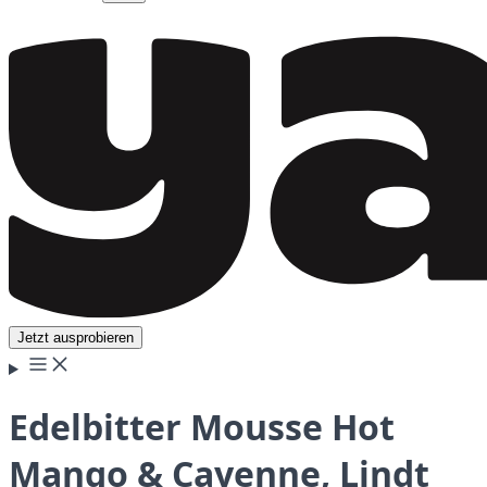
Jetzt ausprobieren
Edelbitter Mousse Hot
Mango & Cayenne, Lindt