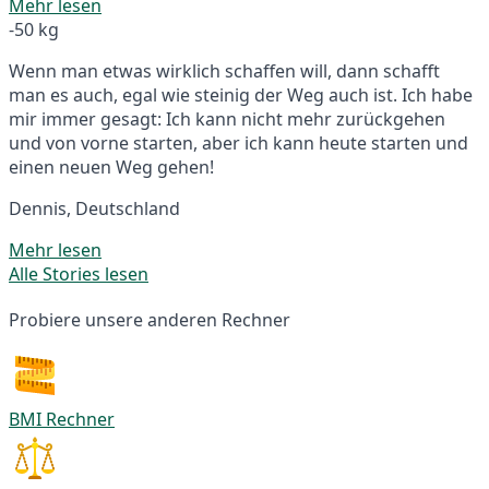
Mehr lesen
-50 kg
Wenn man etwas wirklich schaffen will, dann schafft
man es auch, egal wie steinig der Weg auch ist. Ich habe
mir immer gesagt: Ich kann nicht mehr zurückgehen
und von vorne starten, aber ich kann heute starten und
einen neuen Weg gehen!
Dennis, Deutschland
Mehr lesen
Alle Stories lesen
Probiere unsere anderen Rechner
BMI Rechner