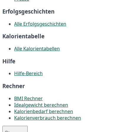
Erfolgsgeschichten
Alle Erfolgsgeschichten
Kalorientabelle
Alle Kalorientabellen
Hilfe
Hilfe-Bereich
Rechner
BMI Rechner
Idealgewicht berechnen
Kalorienbedarf berechnen
Kalorienverbrauch berechnen