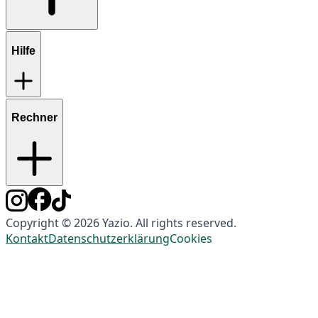
Hilfe
Rechner
Copyright © 2026 Yazio. All rights reserved.
Kontakt
Datenschutzerklärung
Cookies