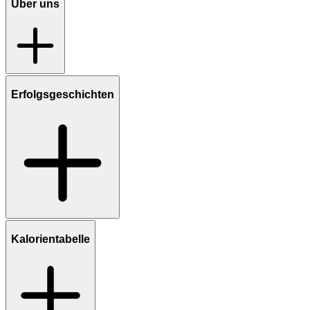
Über uns
Erfolgsgeschichten
Kalorientabelle