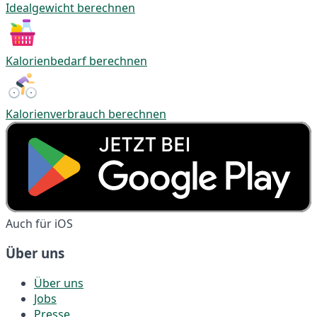
Idealgewicht berechnen
Kalorienbedarf berechnen
Kalorienverbrauch berechnen
Auch für iOS
Über uns
Über uns
Jobs
Presse