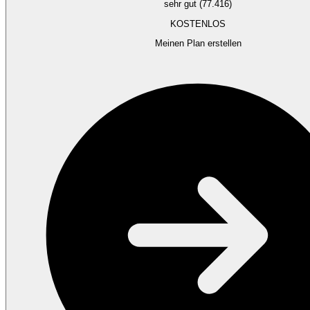
sehr gut (77.416)
KOSTENLOS
Meinen Plan erstellen