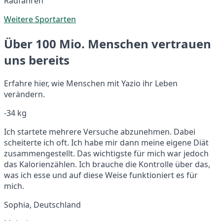
Radfahren
Weitere Sportarten
Über 100 Mio. Menschen vertrauen
uns bereits
Erfahre hier, wie Menschen mit Yazio ihr Leben
verändern.
-34 kg
Ich startete mehrere Versuche abzunehmen. Dabei
scheiterte ich oft. Ich habe mir dann meine eigene Diät
zusammengestellt. Das wichtigste für mich war jedoch
das Kalorienzählen. Ich brauche die Kontrolle über das,
was ich esse und auf diese Weise funktioniert es für
mich.
Sophia, Deutschland