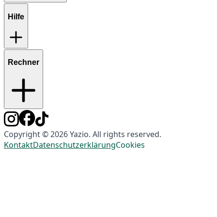
Hilfe
Rechner
Copyright © 2026 Yazio. All rights reserved.
Kontakt
Datenschutzerklärung
Cookies