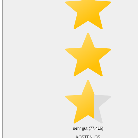
sehr gut (77.416)
KOSTENLOS