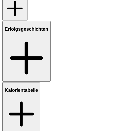
Erfolgsgeschichten
Kalorientabelle