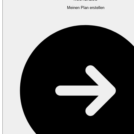
Meinen Plan erstellen