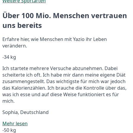
Weitere Sportarten
Über 100 Mio. Menschen vertrauen
uns bereits
Erfahre hier, wie Menschen mit Yazio ihr Leben
verändern.
-34 kg
Ich startete mehrere Versuche abzunehmen. Dabei
scheiterte ich oft. Ich habe mir dann meine eigene Diät
zusammengestellt. Das wichtigste für mich war jedoch
das Kalorienzählen. Ich brauche die Kontrolle über das,
was ich esse und auf diese Weise funktioniert es für
mich.
Sophia, Deutschland
Mehr lesen
-50 kg