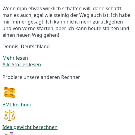
Wenn man etwas wirklich schaffen will, dann schafft
man es auch, egal wie steinig der Weg auch ist. Ich habe
mir immer gesagt: Ich kann nicht mehr zurückgehen
und von vorne starten, aber ich kann heute starten und
einen neuen Weg gehen!
Dennis, Deutschland
Mehr lesen
Alle Stories lesen
Probiere unsere anderen Rechner
BMI Rechner
Idealgewicht berechnen