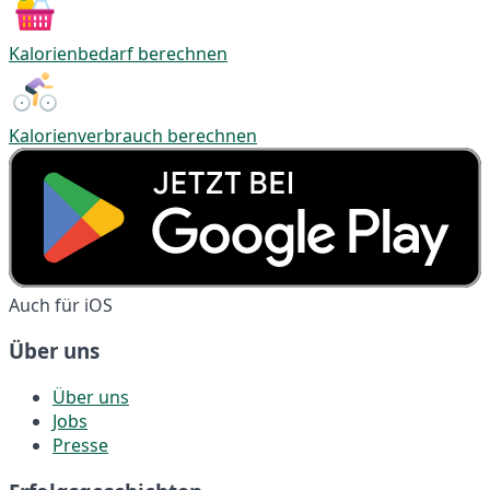
Kalorienbedarf berechnen
Kalorienverbrauch berechnen
Auch für iOS
Über uns
Über uns
Jobs
Presse