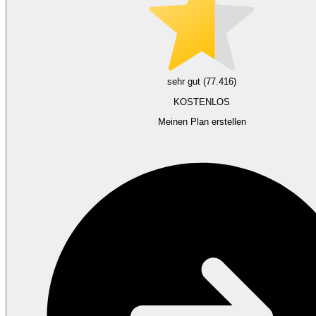
sehr gut (77.416)
KOSTENLOS
Meinen Plan erstellen