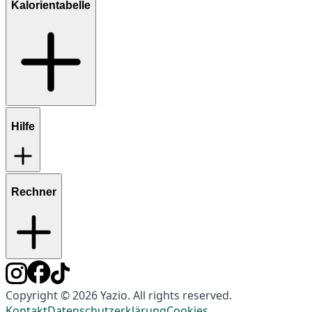
Kalorientabelle
Hilfe
Rechner
Copyright © 2026 Yazio. All rights reserved.
Kontakt
Datenschutzerklärung
Cookies