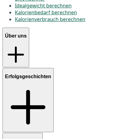
Idealgewicht berechnen
Kalorienbedarf berechnen
Kalorienverbrauch berechnen
Über uns
Erfolgsgeschichten