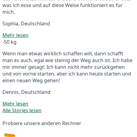
was ich esse und auf diese Weise funktioniert es für
mich.
Sophia, Deutschland
Mehr lesen
-50 kg
Wenn man etwas wirklich schaffen will, dann schafft
man es auch, egal wie steinig der Weg auch ist. Ich habe
mir immer gesagt: Ich kann nicht mehr zurückgehen
und von vorne starten, aber ich kann heute starten und
einen neuen Weg gehen!
Dennis, Deutschland
Mehr lesen
Alle Stories lesen
Probiere unsere anderen Rechner