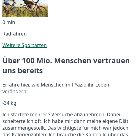
0 min
Radfahren
Weitere Sportarten
Über 100 Mio. Menschen vertrauen
uns bereits
Erfahre hier, wie Menschen mit Yazio ihr Leben
verändern.
-34 kg
Ich startete mehrere Versuche abzunehmen. Dabei
scheiterte ich oft. Ich habe mir dann meine eigene Diät
zusammengestellt. Das wichtigste für mich war jedoch
das Kalorienzählen. Ich brauche die Kontrolle über das,