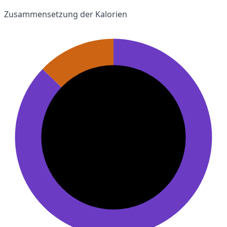
Zusammensetzung der Kalorien