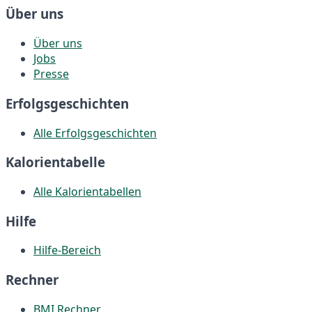
Über uns
Über uns
Jobs
Presse
Erfolgsgeschichten
Alle Erfolgsgeschichten
Kalorientabelle
Alle Kalorientabellen
Hilfe
Hilfe-Bereich
Rechner
BMI Rechner