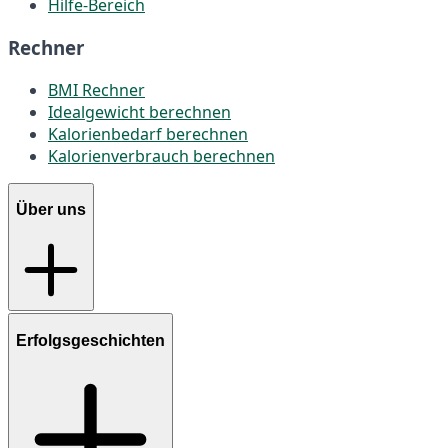
Hilfe-Bereich
Rechner
BMI Rechner
Idealgewicht berechnen
Kalorienbedarf berechnen
Kalorienverbrauch berechnen
Über uns
Erfolgsgeschichten