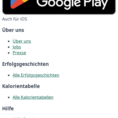
Auch für iOS
Über uns
Über uns
Jobs
Presse
Erfolgsgeschichten
Alle Erfolgsgeschichten
Kalorientabelle
Alle Kalorientabellen
Hilfe