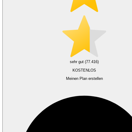
sehr gut (77.416)
KOSTENLOS
Meinen Plan erstellen