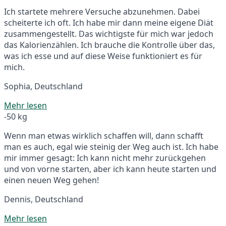
Ich startete mehrere Versuche abzunehmen. Dabei
scheiterte ich oft. Ich habe mir dann meine eigene Diät
zusammengestellt. Das wichtigste für mich war jedoch
das Kalorienzählen. Ich brauche die Kontrolle über das,
was ich esse und auf diese Weise funktioniert es für
mich.
Sophia, Deutschland
Mehr lesen
-50 kg
Wenn man etwas wirklich schaffen will, dann schafft
man es auch, egal wie steinig der Weg auch ist. Ich habe
mir immer gesagt: Ich kann nicht mehr zurückgehen
und von vorne starten, aber ich kann heute starten und
einen neuen Weg gehen!
Dennis, Deutschland
Mehr lesen