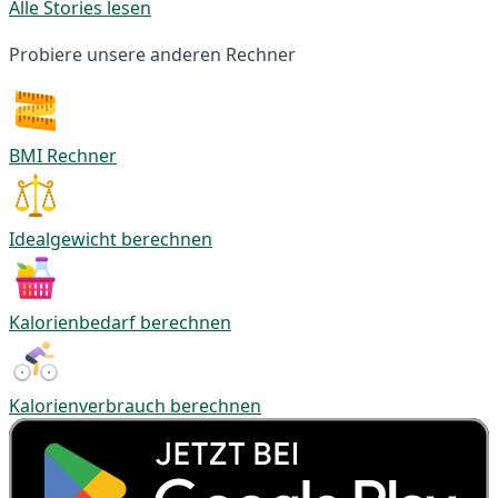
Alle Stories lesen
Probiere unsere anderen Rechner
BMI Rechner
Idealgewicht berechnen
Kalorienbedarf berechnen
Kalorienverbrauch berechnen