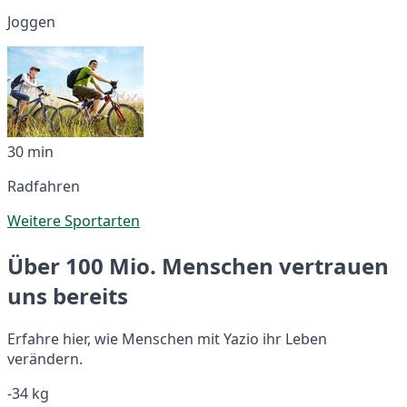
Joggen
30 min
Radfahren
Weitere Sportarten
Über 100 Mio. Menschen vertrauen
uns bereits
Erfahre hier, wie Menschen mit Yazio ihr Leben
verändern.
-34 kg