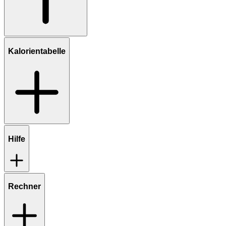
Kalorientabelle
Hilfe
Rechner