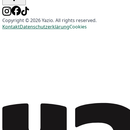
Copyright © 2026 Yazio. All rights reserved.
Kontakt
Datenschutzerklärung
Cookies