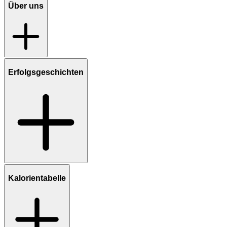
Über uns
Erfolgsgeschichten
Kalorientabelle