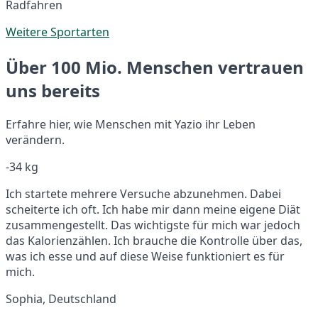
Radfahren
Weitere Sportarten
Über 100 Mio. Menschen vertrauen
uns bereits
Erfahre hier, wie Menschen mit Yazio ihr Leben
verändern.
-34 kg
Ich startete mehrere Versuche abzunehmen. Dabei
scheiterte ich oft. Ich habe mir dann meine eigene Diät
zusammengestellt. Das wichtigste für mich war jedoch
das Kalorienzählen. Ich brauche die Kontrolle über das,
was ich esse und auf diese Weise funktioniert es für
mich.
Sophia, Deutschland