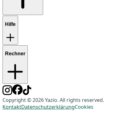
Hilfe
Rechner
Copyright © 2026 Yazio. All rights reserved.
Kontakt
Datenschutzerklärung
Cookies