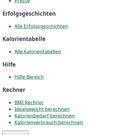
Presse
Erfolgsgeschichten
Alle Erfolgsgeschichten
Kalorientabelle
Alle Kalorientabellen
Hilfe
Hilfe-Bereich
Rechner
BMI Rechner
Idealgewicht berechnen
Kalorienbedarf berechnen
Kalorienverbrauch berechnen