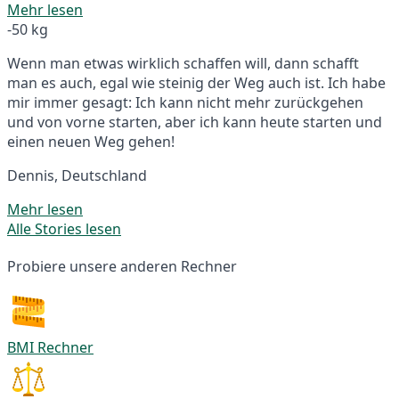
Mehr lesen
-50 kg
Wenn man etwas wirklich schaffen will, dann schafft
man es auch, egal wie steinig der Weg auch ist. Ich habe
mir immer gesagt: Ich kann nicht mehr zurückgehen
und von vorne starten, aber ich kann heute starten und
einen neuen Weg gehen!
Dennis, Deutschland
Mehr lesen
Alle Stories lesen
Probiere unsere anderen Rechner
BMI Rechner