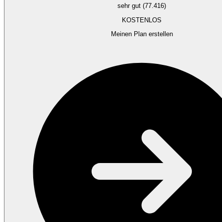
sehr gut (77.416)
KOSTENLOS
Meinen Plan erstellen