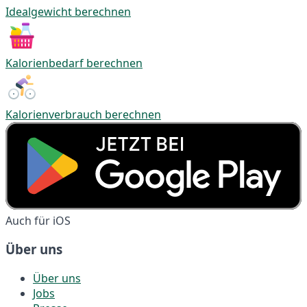
Idealgewicht berechnen
Kalorienbedarf berechnen
Kalorienverbrauch berechnen
Auch für iOS
Über uns
Über uns
Jobs