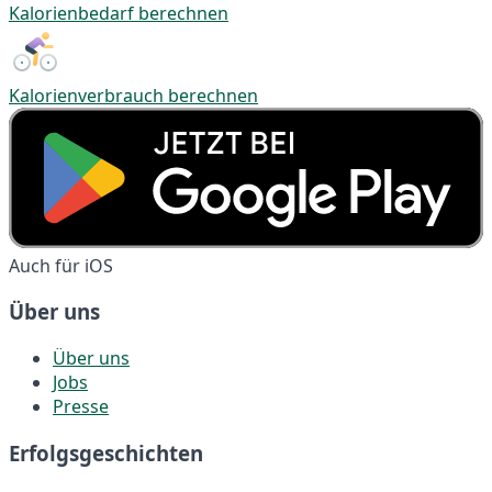
Kalorienbedarf berechnen
Kalorienverbrauch berechnen
Auch für iOS
Über uns
Über uns
Jobs
Presse
Erfolgsgeschichten