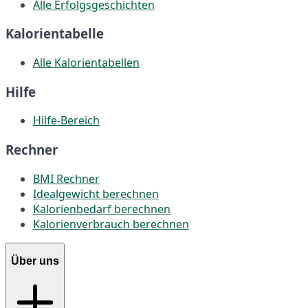
Alle Erfolgsgeschichten
Kalorientabelle
Alle Kalorientabellen
Hilfe
Hilfe-Bereich
Rechner
BMI Rechner
Idealgewicht berechnen
Kalorienbedarf berechnen
Kalorienverbrauch berechnen
Über uns