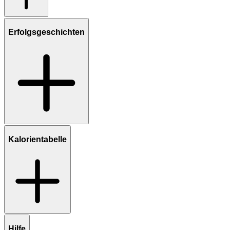
Erfolgsgeschichten
Kalorientabelle
Hilfe