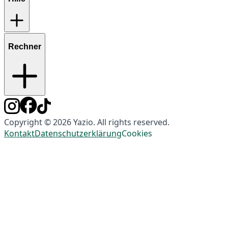
Rechner
Copyright © 2026 Yazio. All rights reserved.
Kontakt
Datenschutzerklärung
Cookies