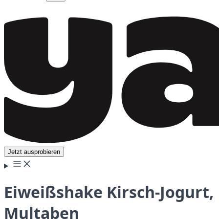
Jetzt ausprobieren
Eiweißshake Kirsch-Jogurt,
Multaben