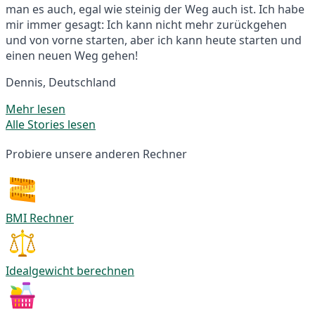
man es auch, egal wie steinig der Weg auch ist. Ich habe
mir immer gesagt: Ich kann nicht mehr zurückgehen
und von vorne starten, aber ich kann heute starten und
einen neuen Weg gehen!
Dennis, Deutschland
Mehr lesen
Alle Stories lesen
Probiere unsere anderen Rechner
BMI Rechner
Idealgewicht berechnen