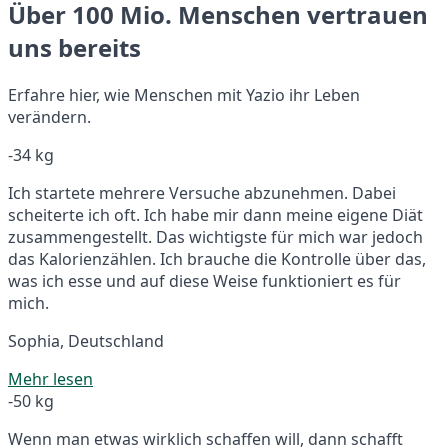
Über 100 Mio. Menschen vertrauen
uns bereits
Erfahre hier, wie Menschen mit Yazio ihr Leben
verändern.
-34 kg
Ich startete mehrere Versuche abzunehmen. Dabei
scheiterte ich oft. Ich habe mir dann meine eigene Diät
zusammengestellt. Das wichtigste für mich war jedoch
das Kalorienzählen. Ich brauche die Kontrolle über das,
was ich esse und auf diese Weise funktioniert es für
mich.
Sophia, Deutschland
Mehr lesen
-50 kg
Wenn man etwas wirklich schaffen will, dann schafft