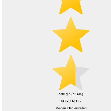
sehr gut (77.416)
KOSTENLOS
Meinen Plan erstellen